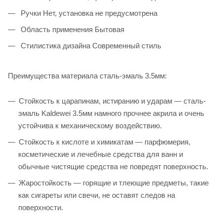
Ручки Нет, установка не предусмотрена
Область применения Бытовая
Стилистика дизайна Современный стиль
Преимущества материала сталь-эмаль 3.5мм:
Стойкость к царапинам, истиранию и ударам — сталь-
эмаль Kaldewei 3.5мм намного прочнее акрила и очень
устойчива к механическому воздействию.
Стойкость к кислоте и химикатам — парфюмерия,
косметические и лечебные средства для ванн и
обычные чистящие средства не повредят поверхность.
Жаростойкость — горящие и тлеющие предметы, такие
как сигареты или свечи, не оставят следов на
поверхности.