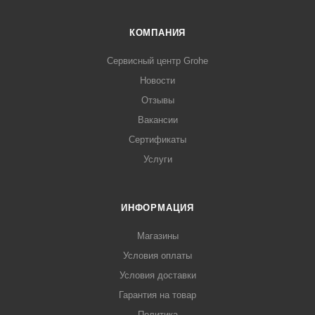
КОМПАНИЯ
Сервисный центр Grohe
Новости
Отзывы
Вакансии
Сертификаты
Услуги
ИНФОРМАЦИЯ
Магазины
Условия оплаты
Условия доставки
Гарантия на товар
Политика