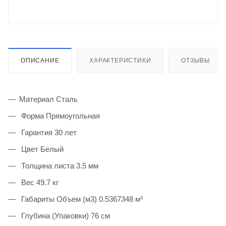
ОПИСАНИЕ
ХАРАКТЕРИСТИКИ
ОТЗЫВЫ
Материал Сталь
Форма Прямоугольная
Гарантия 30 лет
Цвет Белый
Толщина листа 3.5 мм
Вес 49.7 кг
Габариты Объем (м3) 0.5367348 м³
Глубина (Упаковки) 76 см