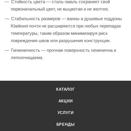
Стойкость цвета — сталь-эмаль сохраняет свой
первоначальный цвет, не выцветая и не желтея.
Стабильность размеров — ванны и душевые поддоны
Kladewei почти не расширяются при любых перепадах
температуры, таким образом минимизируя риск
повреждения швов или разрушения конструкции.
Гигиеничность — прочная поверхность гигиенична и
легкоочищаема.
КАТАЛОГ
АКЦИИ
УСЛУГИ
БРЕНДЫ