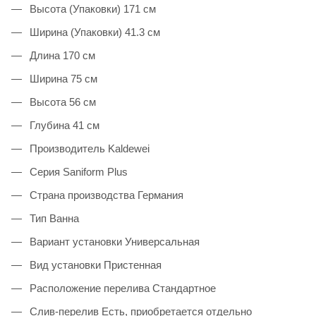
Высота (Упаковки) 171 см
Ширина (Упаковки) 41.3 см
Длина 170 см
Ширина 75 см
Высота 56 см
Глубина 41 см
Производитель Kaldewei
Серия Saniform Plus
Страна производства Германия
Тип Ванна
Вариант установки Универсальная
Вид установки Пристенная
Расположение перелива Стандартное
Слив-перелив Есть, приобретается отдельно