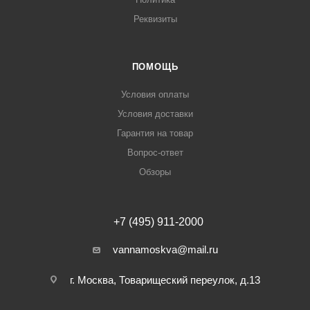
Реквизиты
ПОМОЩЬ
Условия оплаты
Условия доставки
Гарантия на товар
Вопрос-ответ
Обзоры
+7 (495) 911-2000
vannamoskva@mail.ru
г. Москва, Товарищеский переулок, д.13