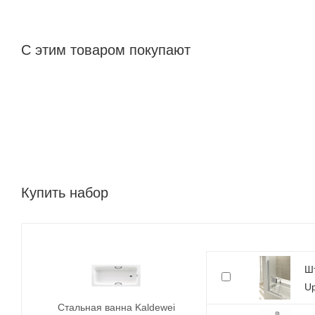
С этим товаром покупают
Купить набор
Шт
U
Стальная ванна Kaldewei