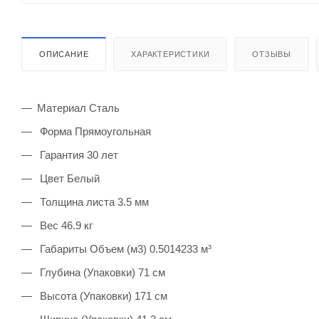
ОПИСАНИЕ
ХАРАКТЕРИСТИКИ
ОТЗЫВЫ
Материал Сталь
Форма Прямоугольная
Гарантия 30 лет
Цвет Белый
Толщина листа 3.5 мм
Вес 46.9 кг
Габариты Объем (м3) 0.5014233 м³
Глубина (Упаковки) 71 см
Высота (Упаковки) 171 см