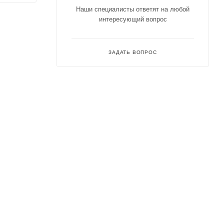
Наши специалисты ответят на любой
интересующий вопрос
ЗАДАТЬ ВОПРОС