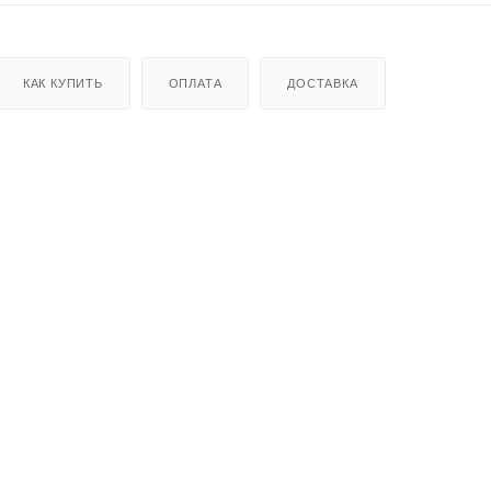
КАК КУПИТЬ
ОПЛАТА
ДОСТАВКА