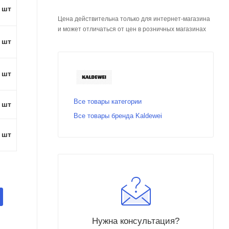
1 шт
Цена действительна только для интернет-магазина
и может отличаться от цен в розничных магазинах
1 шт
1 шт
Все товары категории
1 шт
Все товары бренда Kaldewei
1 шт
Нужна консультация?