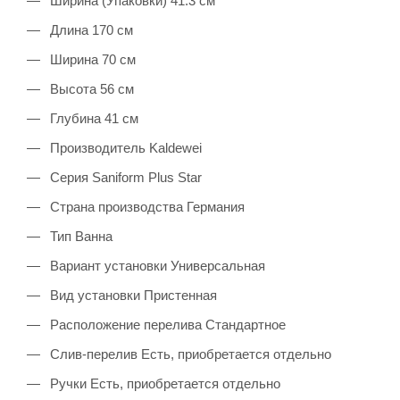
Ширина (Упаковки) 41.3 см
Длина 170 см
Ширина 70 см
Высота 56 см
Глубина 41 см
Производитель Kaldewei
Серия Saniform Plus Star
Страна производства Германия
Тип Ванна
Вариант установки Универсальная
Вид установки Пристенная
Расположение перелива Стандартное
Слив-перелив Есть, приобретается отдельно
Ручки Есть, приобретается отдельно