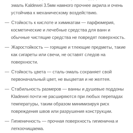
эмаль Kaldewei 3.5мм намного прочнее акрила и очень
устойчива к механическому воздействию.
Стойкость к кислоте и химикатам — парфюмерия,
косметические и лечебные средства для ванн и
обычные чистящие средства не повредят поверхность.
Жаростойкость — горящие и тлеющие предметы, такие
как сигареты или свечи, не оставят следов на
поверхности.
Стойкость цвета — сталь-эмаль сохраняет свой
первоначальный цвет, не выцветая и не желтея.
Стабильность размеров — ванны и душевые поддоны
Kladewei почти не расширяются при любых перепадах
температуры, таким образом минимизируя риск
повреждения швов или разрушения конструкции.
Гигиеничность — прочная поверхность гигиенична и
легкоочищаема.