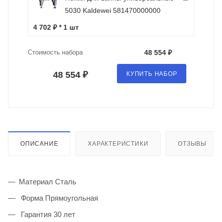
5030 Kaldewei 581470000000
4 702 ₽ * 1 шт
Стоимость набора
48 554 ₽
48 554 ₽
КУПИТЬ НАБОР
ОПИСАНИЕ
ХАРАКТЕРИСТИКИ
ОТЗЫВЫ
Материал Сталь
Форма Прямоугольная
Гарантия 30 лет