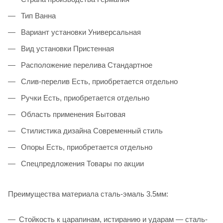
Тип Ванна
Вариант установки Универсальная
Вид установки Пристенная
Расположение перелива Стандартное
Слив-перелив Есть, приобретается отдельно
Ручки Есть, приобретается отдельно
Область применения Бытовая
Стилистика дизайна Современный стиль
Опоры Есть, приобретается отдельно
Спецпредложения Товары по акции
Преимущества материала сталь-эмаль 3.5мм:
Стойкость к царапинам, истиранию и ударам — сталь-