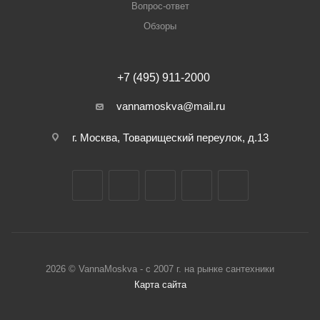
Вопрос-ответ
Обзоры
+7 (495) 911-2000
vannamoskva@mail.ru
г. Москва, Товарищеский переулок, д.13
2026 © VannaMoskva - с 2007 г. на рынке сантехники
Карта сайта