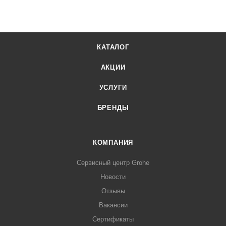
КАТАЛОГ
АКЦИИ
УСЛУГИ
БРЕНДЫ
КОМПАНИЯ
Сервисный центр Grohe
Новости
Отзывы
Вакансии
Сертификаты