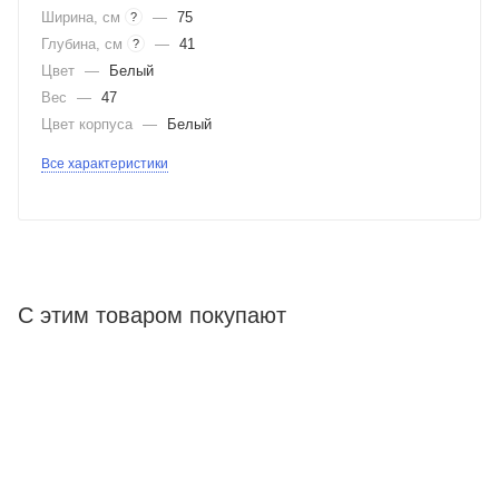
Ширина, см
—
75
?
Глубина, см
—
41
?
Цвет
—
Белый
Вес
—
47
Цвет корпуса
—
Белый
Все характеристики
С этим товаром покупают