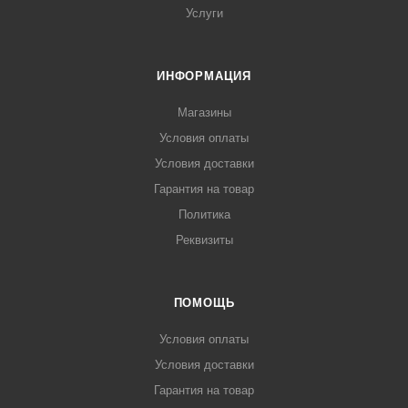
Услуги
ИНФОРМАЦИЯ
Магазины
Условия оплаты
Условия доставки
Гарантия на товар
Политика
Реквизиты
ПОМОЩЬ
Условия оплаты
Условия доставки
Гарантия на товар