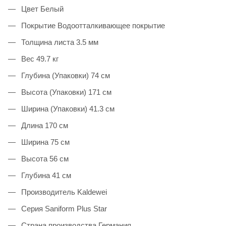
Цвет Белый
Покрытие Водоотталкивающее покрытие
Толщина листа 3.5 мм
Вес 49.7 кг
Глубина (Упаковки) 74 см
Высота (Упаковки) 171 см
Ширина (Упаковки) 41.3 см
Длина 170 см
Ширина 75 см
Высота 56 см
Глубина 41 см
Производитель Kaldewei
Серия Saniform Plus Star
Страна производства Германия