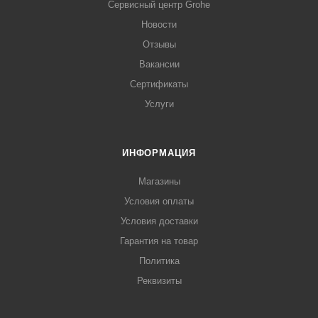
Сервисный центр Grohe
Новости
Отзывы
Вакансии
Сертификаты
Услуги
ИНФОРМАЦИЯ
Магазины
Условия оплаты
Условия доставки
Гарантия на товар
Политика
Реквизиты