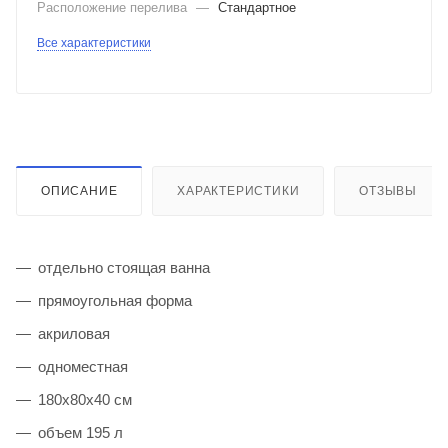
Расположение перелива
—
Стандартное
Все характеристики
ОПИСАНИЕ
ХАРАКТЕРИСТИКИ
ОТЗЫВЫ
отдельно стоящая ванна
прямоугольная форма
акриловая
одноместная
180х80х40 см
объем 195 л