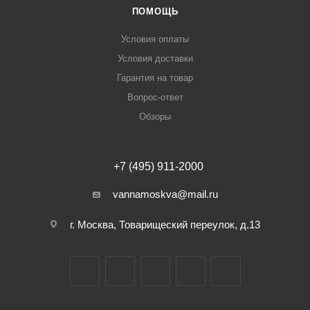
ПОМОЩЬ
Условия оплаты
Условия доставки
Гарантия на товар
Вопрос-ответ
Обзоры
+7 (495) 911-2000
vannamoskva@mail.ru
г. Москва, Товарищеский переулок, д.13