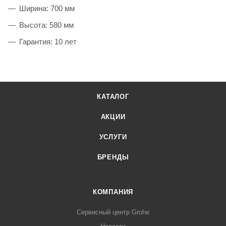
Ширина: 700 мм
Высота: 580 мм
Гарантия: 10 лет
КАТАЛОГ
АКЦИИ
УСЛУГИ
БРЕНДЫ
КОМПАНИЯ
Сервисный центр Grohe