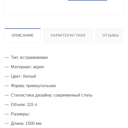
ОПИСАНИЕ
ХАРАКТЕРИСТИКИ
ОТЗЫВЫ
Тип: встраиваемая
Материал: акрил
Цвет: белый
Форма: прямоугольная
Стилистика дизайна: современный стиль
Объем: 115 л
Размеры:
Длина: 1500 мм