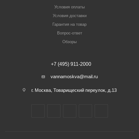
Условия оплаты
Условия доставки
Гарантия на товар
Вопрос-ответ
Обзоры
+7 (495) 911-2000
vannamoskva@mail.ru
г. Москва, Товарищеский переулок, д.13