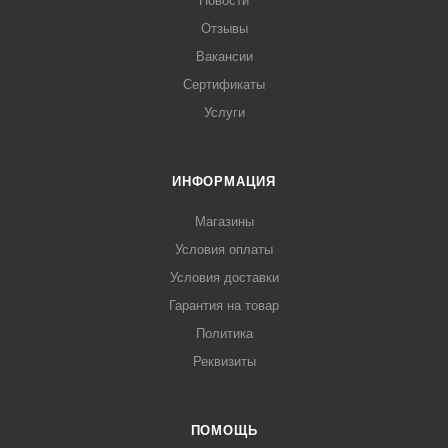
Новости
Отзывы
Вакансии
Сертификаты
Услуги
ИНФОРМАЦИЯ
Магазины
Условия оплаты
Условия доставки
Гарантия на товар
Политика
Реквизиты
ПОМОЩЬ