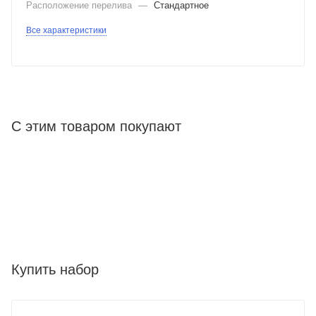
Расположение перелива
—
Стандартное
Все характеристики
С этим товаром покупают
Купить набор