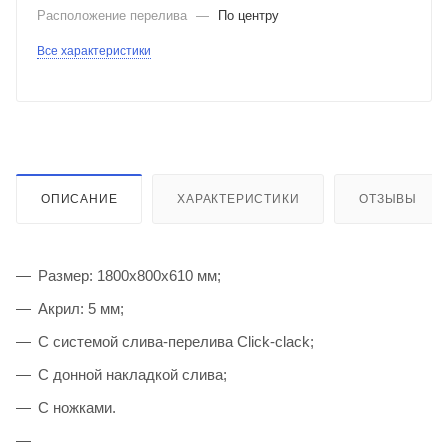
Расположение перелива
—
По центру
Все характеристики
ОПИСАНИЕ
ХАРАКТЕРИСТИКИ
ОТЗЫВЫ
Размер: 1800x800x610 мм;
Акрил: 5 мм;
С системой слива-перелива Click-clack;
С донной накладкой слива;
С ножками.