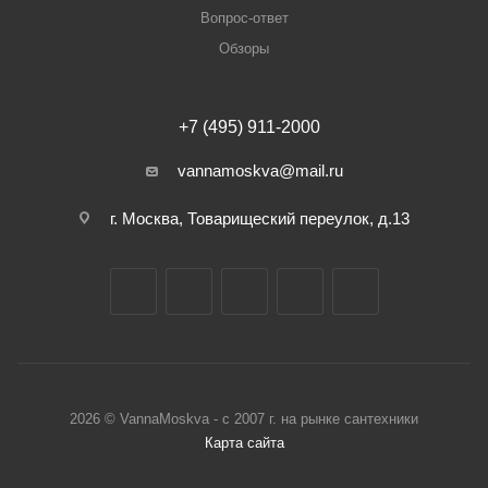
Вопрос-ответ
Обзоры
+7 (495) 911-2000
vannamoskva@mail.ru
г. Москва, Товарищеский переулок, д.13
2026 © VannaMoskva - с 2007 г. на рынке сантехники
Карта сайта