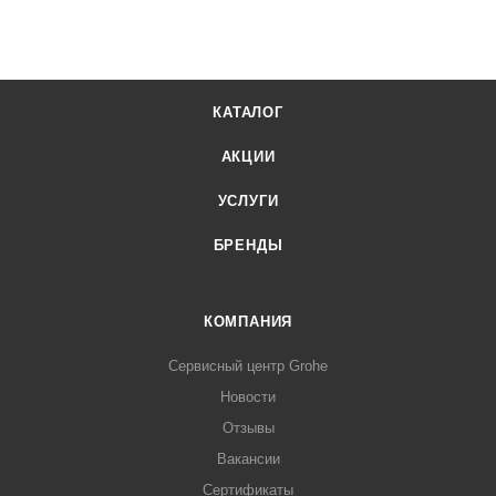
КАТАЛОГ
АКЦИИ
УСЛУГИ
БРЕНДЫ
КОМПАНИЯ
Сервисный центр Grohe
Новости
Отзывы
Вакансии
Сертификаты