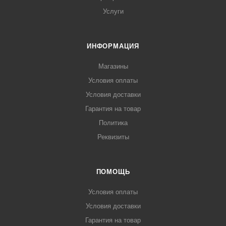
Услуги
ИНФОРМАЦИЯ
Магазины
Условия оплаты
Условия доставки
Гарантия на товар
Политика
Реквизиты
ПОМОЩЬ
Условия оплаты
Условия доставки
Гарантия на товар