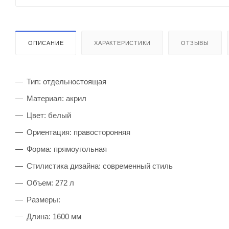
ОПИСАНИЕ
ХАРАКТЕРИСТИКИ
ОТЗЫВЫ
Тип: отдельностоящая
Материал: акрил
Цвет: белый
Ориентация: правосторонняя
Форма: прямоугольная
Стилистика дизайна: современный стиль
Объем: 272 л
Размеры:
Длина: 1600 мм