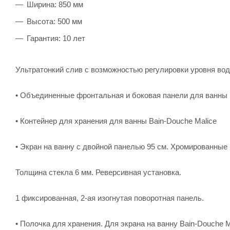
Ширина: 850 мм
Высота: 500 мм
Гарантия: 10 лет
Ультратонкий слив с возможностью регулировки уровня вод
• Объединенные фронтальная и боковая панели для ванны
• Контейнер для хранения для ванны Bain-Douche Malice
• Экран на ванну с двойной панелью 95 см. Хромированные 
Толщина стекла 6 мм. Реверсивная установка.
1 фиксированная, 2-ая изогнутая поворотная панель.
• Полочка для хранения. Для экрана на ванну Bain-Douche M