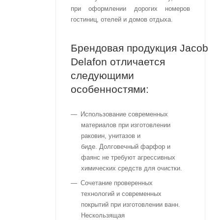
при оформлении дорогих номеров
гостиниц, отелей и домов отдыха.
Брендовая продукция Jacob
Delafon отличается
следующими
особенностями:
Использование современных
материалов при изготовлении
раковин, унитазов и
биде. Долговечный фарфор и
фаянс не требуют агрессивных
химических средств для очистки.
Сочетание проверенных
технологий и современных
покрытий при изготовлении ванн.
Нескользящая