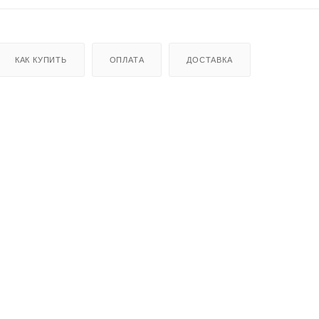
КАК КУПИТЬ
ОПЛАТА
ДОСТАВКА