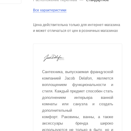
Все характеристики
Цена действительна только для интернет-магазина
и может отличаться от цен в розничных магазинах
Сантехника, выпускаемая французской
компанией Jacob Delafon, является
воплощением функциональности и
стиля. Каждый предмет способен стать
дополнением интерьера ванной
комнаты или санузла и создать
дополнительный
комфорт. Раковины, ванны, а также
аксессуары бренда широко
используются не только в быту, но и