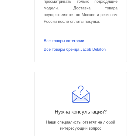
просматривать только подходящие
модели. Доставка товара
осуществляется по Москве и регионам
России после оплаты покупки.
Все товары категории
Все товары бренда Jacob Delafon
Нужна консультация?
Наши специалисты ответят на любой
интересующий вопрос