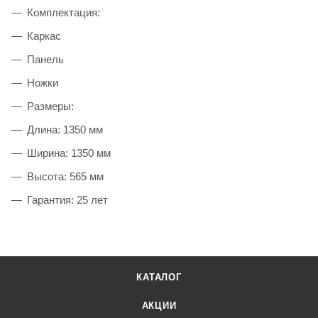
Комплектация:
Каркас
Панель
Ножки
Размеры:
Длина: 1350 мм
Ширина: 1350 мм
Высота: 565 мм
Гарантия: 25 лет
КАТАЛОГ
АКЦИИ