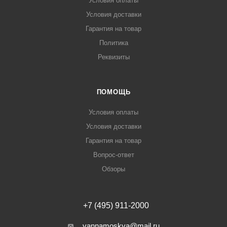
Условия оплаты
Условия доставки
Гарантия на товар
Политика
Реквизиты
ПОМОЩЬ
Условия оплаты
Условия доставки
Гарантия на товар
Вопрос-ответ
Обзоры
+7 (495) 911-2000
vannamoskva@mail.ru