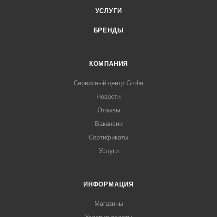
УСЛУГИ
БРЕНДЫ
КОМПАНИЯ
Сервисный центр Grohe
Новости
Отзывы
Вакансии
Сертификаты
Услуги
ИНФОРМАЦИЯ
Магазины