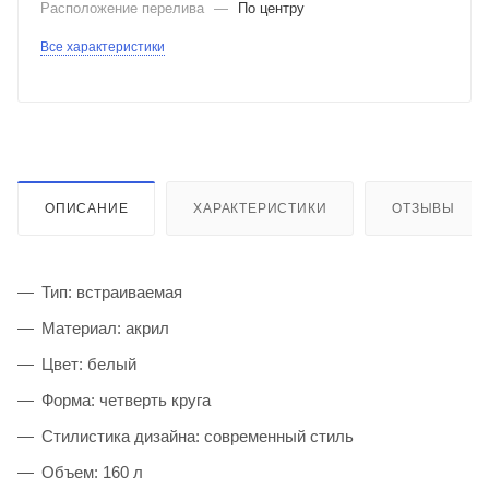
Расположение перелива
—
По центру
Все характеристики
ОПИСАНИЕ
ХАРАКТЕРИСТИКИ
ОТЗЫВЫ
Тип: встраиваемая
Материал: акрил
Цвет: белый
Форма: четверть круга
Стилистика дизайна: современный стиль
Объем: 160 л