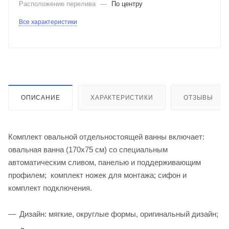
Расположение перелива
—
По центру
Все характеристики
ОПИСАНИЕ
ХАРАКТЕРИСТИКИ
ОТЗЫВЫ
Комплект овальной отдельностоящей ванны включает:
овальная ванна (170х75 см) со специальным
автоматическим сливом, панелью и поддерживающим
профилем; комплект ножек для монтажа; сифон и
комплект подключения.
Дизайн: мягкие, округлые формы, оригинальный дизайн;