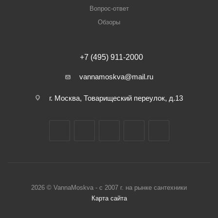
Вопрос-ответ
Обзоры
+7 (495) 911-2000
vannamoskva@mail.ru
г. Москва, Товарищеский переулок, д.13
2026 © VannaMoskva - с 2007 г. на рынке сантехники
Карта сайта