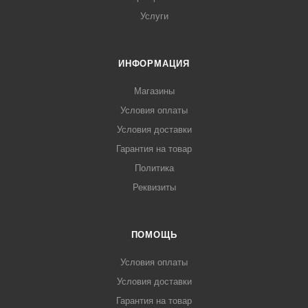
Услуги
ИНФОРМАЦИЯ
Магазины
Условия оплаты
Условия доставки
Гарантия на товар
Политика
Реквизиты
ПОМОЩЬ
Условия оплаты
Условия доставки
Гарантия на товар