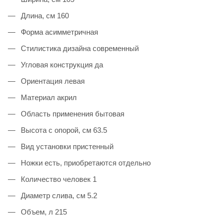
Длина, см 160
Форма асимметричная
Стилистика дизайна современный
Угловая конструкция да
Ориентация левая
Материал акрил
Область применения бытовая
Высота с опорой, см 63.5
Вид установки пристенный
Ножки есть, приобретаются отдельно
Количество человек 1
Диаметр слива, см 5.2
Объем, л 215