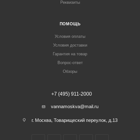
Реквизиты
ПОМОЩЬ
Условия оплаты
Условия доставки
Гарантия на товар
Вопрос-ответ
Обзоры
+7 (495) 911-2000
vannamoskva@mail.ru
г. Москва, Товарищеский переулок, д.13