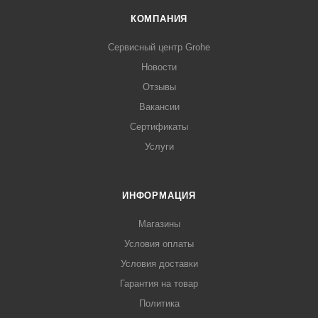
КОМПАНИЯ
Сервисный центр Grohe
Новости
Отзывы
Вакансии
Сертификаты
Услуги
ИНФОРМАЦИЯ
Магазины
Условия оплаты
Условия доставки
Гарантия на товар
Политика