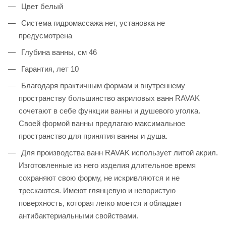
Цвет белый
Система гидромассажа нет, установка не
предусмотрена
Глубина ванны, см 46
Гарантия, лет 10
Благодаря практичным формам и внутреннему
пространству большинство акриловых ванн RAVAK
сочетают в себе функции ванны и душевого уголка.
Своей формой ванны предлагаю максимальное
пространство для принятия ванны и душа.
Для производства ванн RAVAK использует литой акрил.
Изготовленные из него изделия длительное время
сохраняют свою форму, не искривляются и не
трескаются. Имеют глянцевую и непористую
поверхность, которая легко моется и обладает
антибактериальными свойствами.