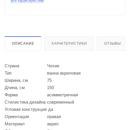
Все характеристики
ОПИСАНИЕ
ХАРАКТЕРИСТИКИ
ОТЗЫВЫ
Страна
Чехия
Тип
ванна акриловая
Ширина, см
75
Длина, см
150
Форма
асимметричная
Стилистика дизайна
современный
Угловая конструкция
да
Ориентация
правая
Материал
акрил