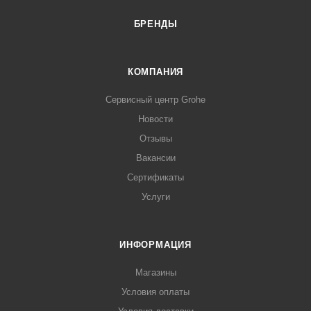
БРЕНДЫ
КОМПАНИЯ
Сервисный центр Grohe
Новости
Отзывы
Вакансии
Сертификаты
Услуги
ИНФОРМАЦИЯ
Магазины
Условия оплаты