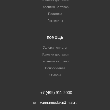
Условия доставки
Гарантия на товар
Политика
Реквизиты
ПОМОЩЬ
Условия оплаты
Условия доставки
Гарантия на товар
Вопрос-ответ
Обзоры
+7 (495) 911-2000
vannamoskva@mail.ru