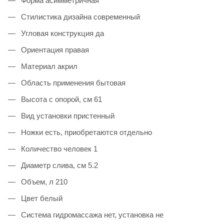
Форма асимметричная
Стилистика дизайна современный
Угловая конструкция да
Ориентация правая
Материал акрил
Область применения бытовая
Высота с опорой, см 61
Вид установки пристенный
Ножки есть, приобретаются отдельно
Количество человек 1
Диаметр слива, см 5.2
Объем, л 210
Цвет белый
Система гидромассажа нет, установка не