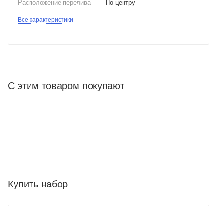
Расположение перелива
—
По центру
Все характеристики
С этим товаром покупают
Купить набор