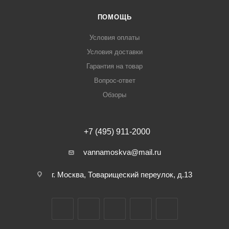
ПОМОЩЬ
Условия оплаты
Условия доставки
Гарантия на товар
Вопрос-ответ
Обзоры
+7 (495) 911-2000
vannamoskva@mail.ru
г. Москва, Товарищеский переулок, д.13