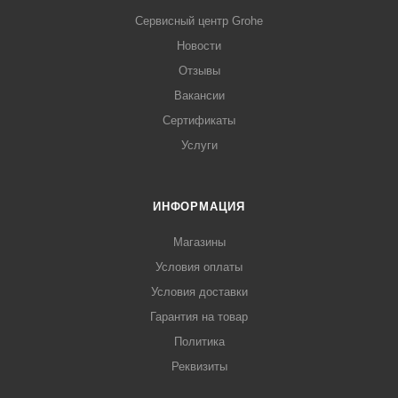
Сервисный центр Grohe
Новости
Отзывы
Вакансии
Сертификаты
Услуги
ИНФОРМАЦИЯ
Магазины
Условия оплаты
Условия доставки
Гарантия на товар
Политика
Реквизиты