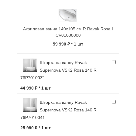
Акриловая ванна 140x105 см R Ravak Rosa I
CV01000000
59 990 ₽
* 1 шт
Шторка на ванну Ravak
Supernova VSK2 Rosa 140 R
76P70100Z1
44 990 ₽ * 1 шт
Шторка на ванну Ravak
Supernova VSK2 Rosa 140 R
76P7010041
25 990 ₽ * 1 шт