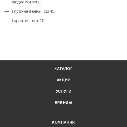
предусмотрена
Глубина ванны, см 45
Гарантия, лет 10
КАТАЛОГ
АКЦИИ
УСЛУГИ
БРЕНДЫ
КОМПАНИЯ