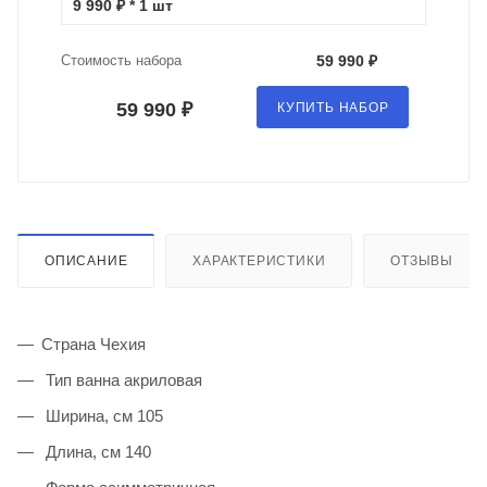
9 990 ₽ * 1 шт
Стоимость набора
59 990 ₽
59 990 ₽
КУПИТЬ НАБОР
ОПИСАНИЕ
ХАРАКТЕРИСТИКИ
ОТЗЫВЫ
Страна Чехия
Тип ванна акриловая
Ширина, см 105
Длина, см 140