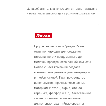
Цена действительна только для интернет-магазина
и может отличаться от цен в розничных магазинах
Продукция чешского бренда Ravak
отлично подходит для создания
гармоничного и продуманного до
мелочей пространства ванной комнаты.
Более 20 лет компания создает
комплексные решения для интерьеров
в любом стилей. При производстве
используются прочные безопасные
материалы: сталь, акрил, стекло,
керамика, фарфор и т. д. Качественное
сырье позволяет устанавливать
длительные гарантийные сроки на