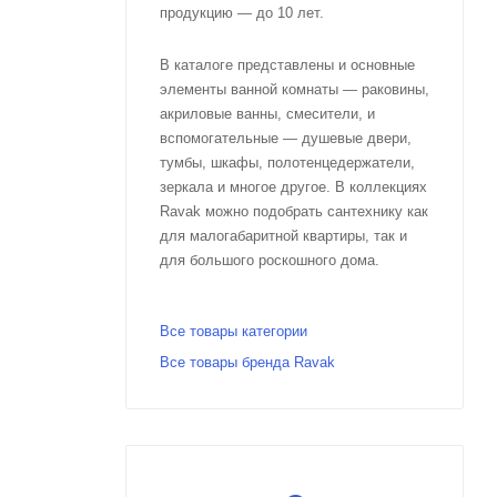
продукцию — до 10 лет.
В каталоге представлены и основные
элементы ванной комнаты — раковины,
акриловые ванны, смесители, и
вспомогательные — душевые двери,
тумбы, шкафы, полотенцедержатели,
зеркала и многое другое. В коллекциях
Ravak можно подобрать сантехнику как
для малогабаритной квартиры, так и
для большого роскошного дома.
Все товары категории
Все товары бренда Ravak