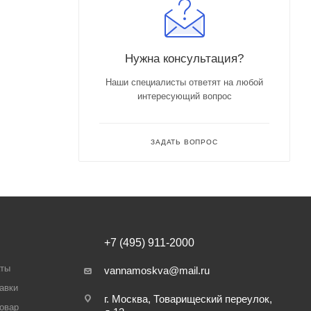
Нужна консультация?
Наши специалисты ответят на любой
интересующий вопрос
ЗАДАТЬ ВОПРОС
+7 (495) 911-2000
аты
vannamoskva@mail.ru
авки
г. Москва, Товарищеский переулок,
товар