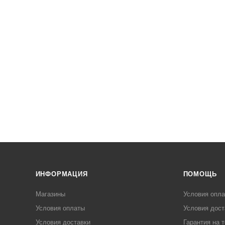
ИНФОРМАЦИЯ
ПОМОЩЬ
Магазины
Условия опл
Условия оплаты
Условия дост
Условия доставки
Гарантия на 