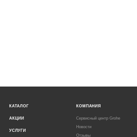
КАТАЛОГ
КОМПАНИЯ
АКЦИИ
Сервисный центр Grohe
Новости
УСЛУГИ
Отзывы