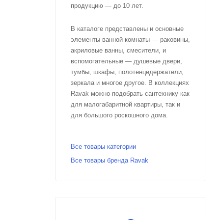
продукцию — до 10 лет.
В каталоге представлены и основные
элементы ванной комнаты — раковины,
акриловые ванны, смесители, и
вспомогательные — душевые двери,
тумбы, шкафы, полотенцедержатели,
зеркала и многое другое. В коллекциях
Ravak можно подобрать сантехнику как
для малогабаритной квартиры, так и
для большого роскошного дома.
Все товары категории
Все товары бренда Ravak