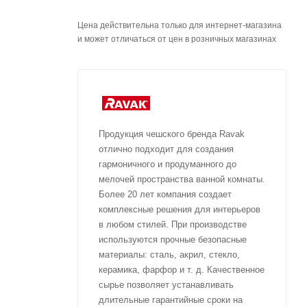
Цена действительна только для интернет-магазина
и может отличаться от цен в розничных магазинах
Продукция чешского бренда Ravak
отлично подходит для создания
гармоничного и продуманного до
мелочей пространства ванной комнаты.
Более 20 лет компания создает
комплексные решения для интерьеров
в любом стилей. При производстве
используются прочные безопасные
материалы: сталь, акрил, стекло,
керамика, фарфор и т. д. Качественное
сырье позволяет устанавливать
длительные гарантийные сроки на