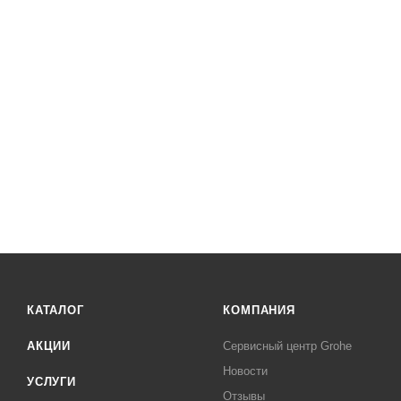
КАТАЛОГ
КОМПАНИЯ
АКЦИИ
Сервисный центр Grohe
Новости
УСЛУГИ
Отзывы