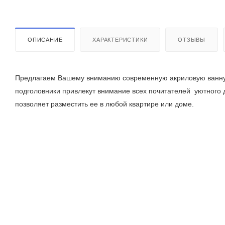
ОПИСАНИЕ
ХАРАКТЕРИСТИКИ
ОТЗЫВЫ
Предлагаем Вашему вниманию современную акриловую ванну 
подголовники привлекут внимание всех почитателей уютного
позволяет разместить ее в любой квартире или доме.