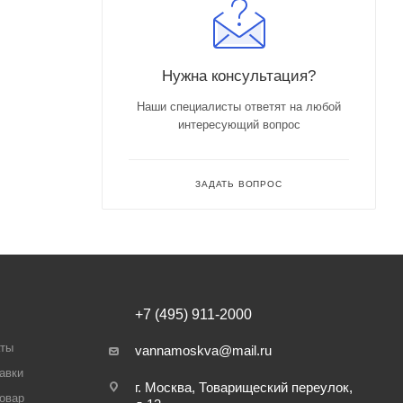
Нужна консультация?
Наши специалисты ответят на любой
интересующий вопрос
ЗАДАТЬ ВОПРОС
+7 (495) 911-2000
аты
vannamoskva@mail.ru
авки
г. Москва, Товарищеский переулок,
товар