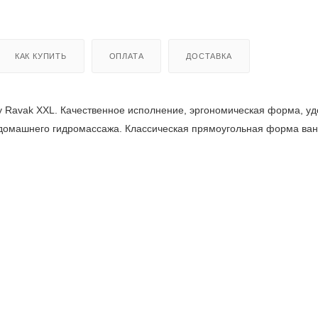
КАК КУПИТЬ
ОПЛАТА
ДОСТАВКА
Ravak XXL. Качественное исполнение, эргономическая форма, у
 домашнего гидромассажа. Классическая прямоугольная форма ва