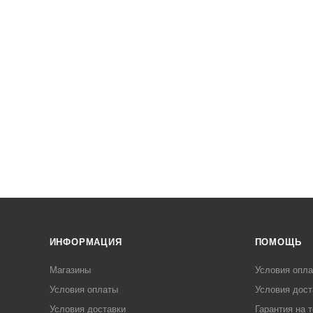
ИНФОРМАЦИЯ
ПОМОЩЬ
Магазины
Условия опл
Условия оплаты
Условия дост
Условия доставки
Гарантия на 