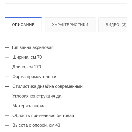
ОПИСАНИЕ
ХАРАКТЕРИСТИКИ
ВИДЕО
(3)
Тип ванна акриловая
Ширина, см 70
Длина, см 170
Форма прямоугольная
Стилистика дизайна современный
Угловая конструкция да
Материал акрил
Область применения бытовая
Высота с опорой, см 43