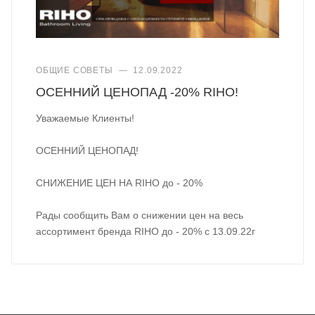
ОБЩИЕ СОВЕТЫ
—
12.09.2022
ОСЕННИЙ ЦЕНОПАД -20% RIHO!
Уважаемые Клиенты!
ОСЕННИЙ ЦЕНОПАД!
СНИЖЕНИЕ ЦЕН НА RIHO до - 20%
Рады сообщить Вам о снижении цен на весь
ассортимент бренда RIHO до - 20% с 13.09.22г