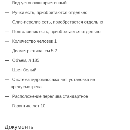
Вид установки пристенный
Ручки есть, приобретаются отдельно
Слив-перелив есть, приобретается отдельно
Подголовник есть, приобретается отдельно
Количество человек 1
Диаметр слива, см 5.2
Объем, л 185
Цвет белый
Система гидромассажа нет, установка не
предусмотрена
Расположение перелива стандартное
Гарантия, лет 10
Документы