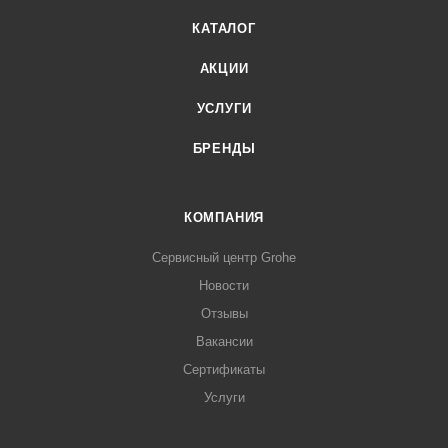
КАТАЛОГ
АКЦИИ
УСЛУГИ
БРЕНДЫ
КОМПАНИЯ
Сервисный центр Grohe
Новости
Отзывы
Вакансии
Сертификаты
Услуги