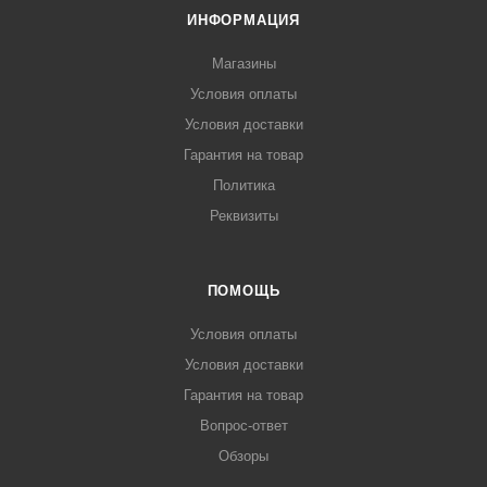
ИНФОРМАЦИЯ
Магазины
Условия оплаты
Условия доставки
Гарантия на товар
Политика
Реквизиты
ПОМОЩЬ
Условия оплаты
Условия доставки
Гарантия на товар
Вопрос-ответ
Обзоры