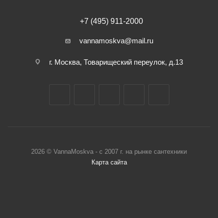
+7 (495) 911-2000
vannamoskva@mail.ru
г. Москва, Товарищеский переулок, д.13
2026 © VannaMoskva - с 2007 г. на рынке сантехники
Карта сайта