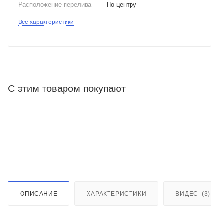
Расположение перелива
—
По центру
Все характеристики
С этим товаром покупают
ОПИСАНИЕ
ХАРАКТЕРИСТИКИ
ВИДЕО
(3)