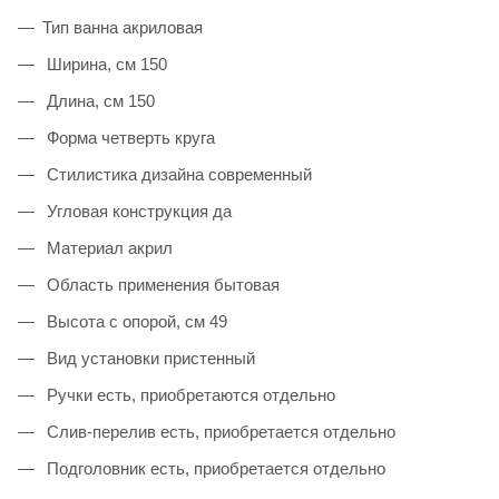
Тип ванна акриловая
Ширина, см 150
Длина, см 150
Форма четверть круга
Стилистика дизайна современный
Угловая конструкция да
Материал акрил
Область применения бытовая
Высота с опорой, см 49
Вид установки пристенный
Ручки есть, приобретаются отдельно
Слив-перелив есть, приобретается отдельно
Подголовник есть, приобретается отдельно