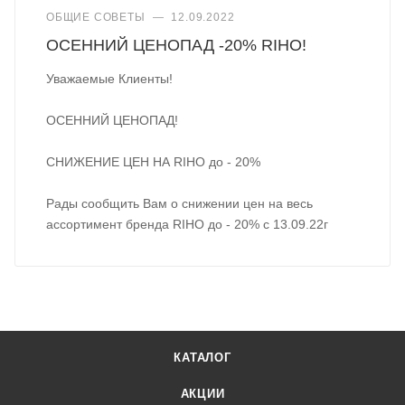
ОБЩИЕ СОВЕТЫ
—
12.09.2022
ОСЕННИЙ ЦЕНОПАД -20% RIHO!
Уважаемые Клиенты!
ОСЕННИЙ ЦЕНОПАД!
СНИЖЕНИЕ ЦЕН НА RIHO до - 20%
Рады сообщить Вам о снижении цен на весь
ассортимент бренда RIHO до - 20% с 13.09.22г
КАТАЛОГ
АКЦИИ