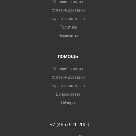
Условия оплаты
Условия доставки
Гарантия на товар
Политика
Реквизиты
ПОМОЩЬ
Условия оплаты
Условия доставки
Гарантия на товар
Вопрос-ответ
Обзоры
+7 (495) 911-2000