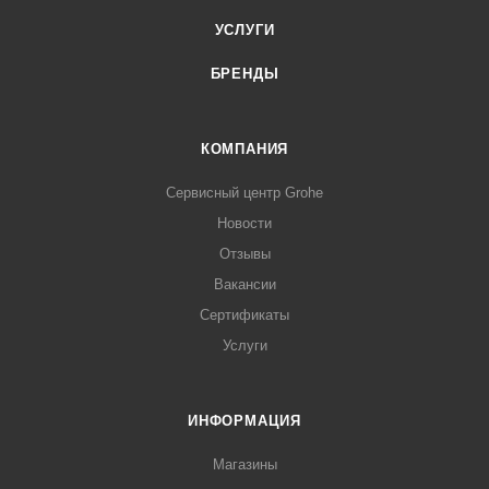
УСЛУГИ
БРЕНДЫ
КОМПАНИЯ
Сервисный центр Grohe
Новости
Отзывы
Вакансии
Сертификаты
Услуги
ИНФОРМАЦИЯ
Магазины