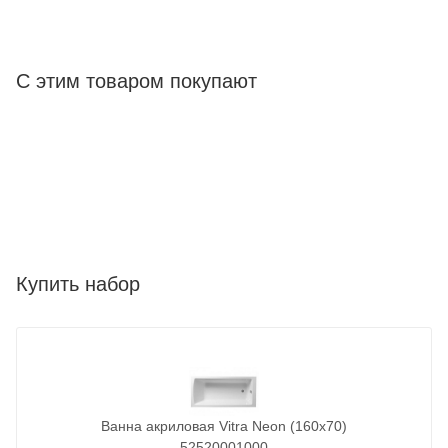
С этим товаром покупают
Купить набор
Ванна акриловая Vitra Neon (160x70)
52520001000