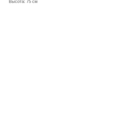
Высота: 75 см