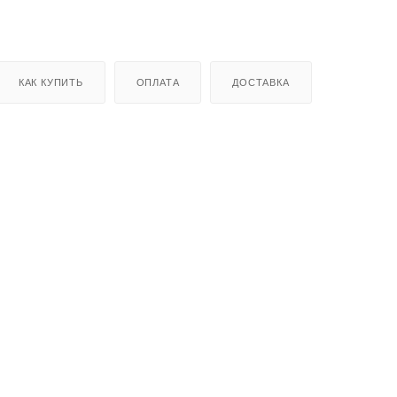
КАК КУПИТЬ
ОПЛАТА
ДОСТАВКА