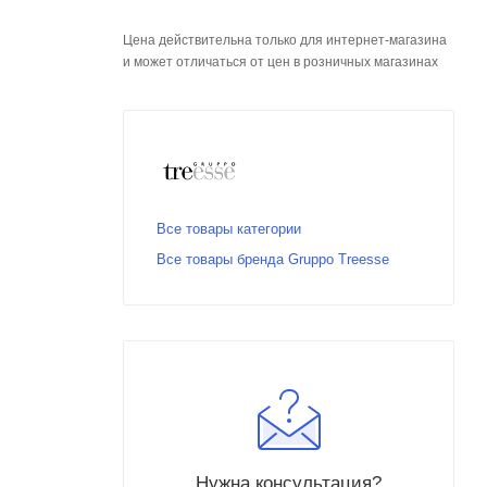
Цена действительна только для интернет-магазина
и может отличаться от цен в розничных магазинах
Все товары категории
Все товары бренда Gruppo Treesse
Нужна консультация?