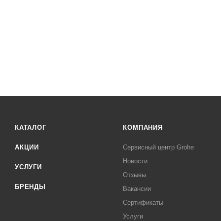
КАТАЛОГ
КОМПАНИЯ
АКЦИИ
Сервисный центр Grohe
Новости
УСЛУГИ
Отзывы
БРЕНДЫ
Вакансии
Сертификаты
Услуги