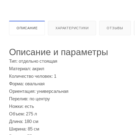
ОПИСАНИЕ
ХАРАКТЕРИСТИКИ
ОТЗЫВЫ
Описание и параметры
Тип: отдельно стоящая
Материал: акрил
Количество человек: 1
Форма: овальная
Ориентация: универсальная
Перелив: по центру
Ножки: есть
Объем: 275 л
Длина: 180 см
Ширина: 85 см