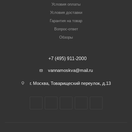
Условия оплаты
Условия доставки
Гарантия на товар
Вопрос-ответ
Обзоры
+7 (495) 911-2000
vannamoskva@mail.ru
г. Москва, Товарищеский переулок, д.13