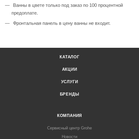
Ванны в цвете только под заказ по 100 процентной
предоплате.
Фронтальная панель в цену ванны не входит.
КАТАЛОГ
АКЦИИ
УСЛУГИ
БРЕНДЫ
КОМПАНИЯ
Сервисный центр Grohe
Новости