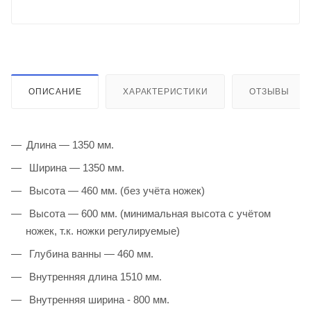
ОПИСАНИЕ
ХАРАКТЕРИСТИКИ
ОТЗЫВЫ
Длина — 1350 мм.
Ширина — 1350 мм.
Высота — 460 мм. (без учёта ножек)
Высота — 600 мм. (минимальная высота с учётом
ножек, т.к. ножки регулируемые)
Глубина ванны — 460 мм.
Внутренняя длина 1510 мм.
Внутренняя ширина - 800 мм.