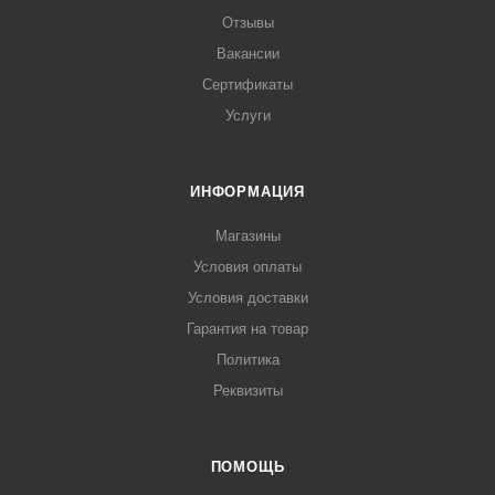
Отзывы
Вакансии
Сертификаты
Услуги
ИНФОРМАЦИЯ
Магазины
Условия оплаты
Условия доставки
Гарантия на товар
Политика
Реквизиты
ПОМОЩЬ