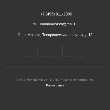
+7 (495) 911-2000
vannamoskva@mail.ru
г. Москва, Товарищеский переулок, д.13
2026 © VannaMoskva - с 2007 г. на рынке сантехники
Карта сайта