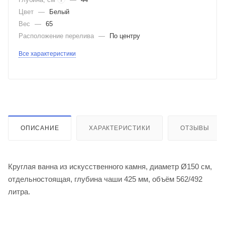
Цвет
—
Белый
Вес
—
65
Расположение перелива
—
По центру
Все характеристики
ОПИСАНИЕ
ХАРАКТЕРИСТИКИ
ОТЗЫВЫ
Круглая ванна из искусственного камня, диаметр Ø150 см,
отдельностоящая, глубина чаши 425 мм, объём 562/492
литра.