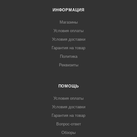
ИНФОРМАЦИЯ
Магазины
Условия оплаты
Условия доставки
Гарантия на товар
Политика
Реквизиты
ПОМОЩЬ
Условия оплаты
Условия доставки
Гарантия на товар
Вопрос-ответ
Обзоры