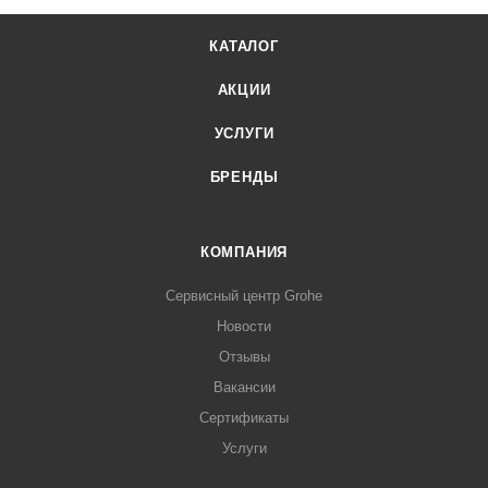
КАТАЛОГ
АКЦИИ
УСЛУГИ
БРЕНДЫ
КОМПАНИЯ
Сервисный центр Grohe
Новости
Отзывы
Вакансии
Сертификаты
Услуги