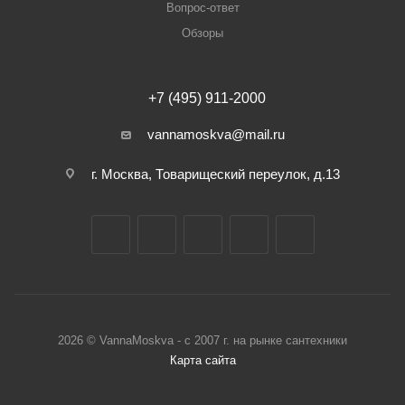
Вопрос-ответ
Обзоры
+7 (495) 911-2000
vannamoskva@mail.ru
г. Москва, Товарищеский переулок, д.13
2026 © VannaMoskva - с 2007 г. на рынке сантехники
Карта сайта