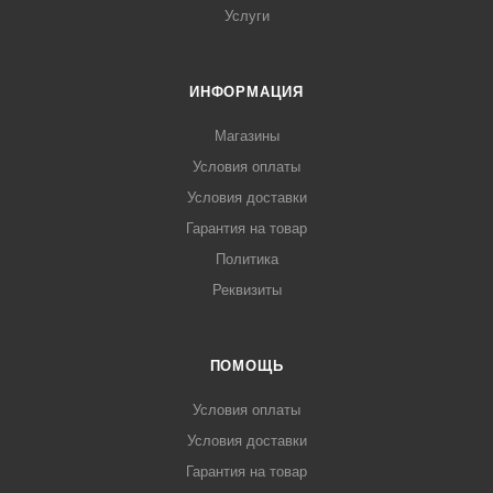
Услуги
ИНФОРМАЦИЯ
Магазины
Условия оплаты
Условия доставки
Гарантия на товар
Политика
Реквизиты
ПОМОЩЬ
Условия оплаты
Условия доставки
Гарантия на товар