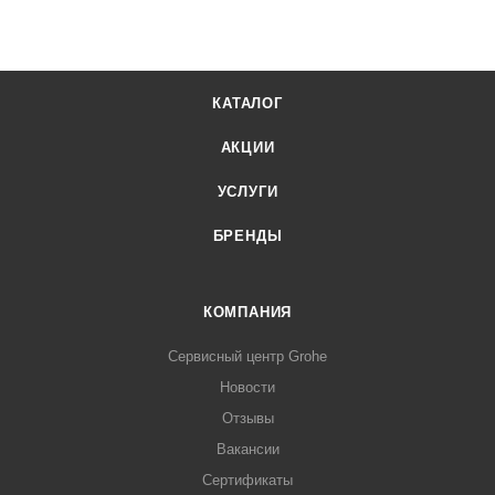
КАТАЛОГ
АКЦИИ
УСЛУГИ
БРЕНДЫ
КОМПАНИЯ
Сервисный центр Grohe
Новости
Отзывы
Вакансии
Сертификаты