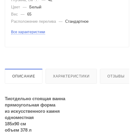
Цвет
—
Белый
Вес
—
65
Расположение перелива
—
Стандартное
Все характеристики
ОПИСАНИЕ
ХАРАКТЕРИСТИКИ
ОТЗЫВЫ
Тиотдельно стоящая ванна
прямоугольная форма
из искусственного камня
одноместная
185х90 см
объем 378 л