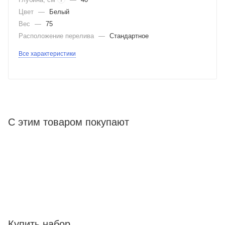
Цвет
—
Белый
Вес
—
75
Расположение перелива
—
Стандартное
Все характеристики
С этим товаром покупают
Купить набор