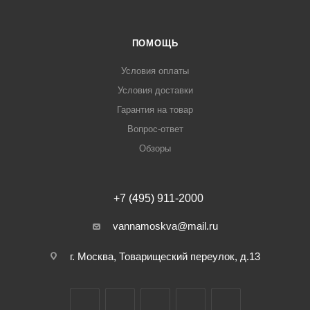
ПОМОЩЬ
Условия оплаты
Условия доставки
Гарантия на товар
Вопрос-ответ
Обзоры
+7 (495) 911-2000
vannamoskva@mail.ru
г. Москва, Товарищеский переулок, д.13