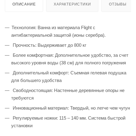
ОПИСАНИЕ
ХАРАКТЕРИСТИКИ
ОТЗЫВЫ
Технология: Ванна из материала Flight с
антибактериальной защитой (ионы серебра).
Прочность: Выдерживает до 800 кг
Более комфортная: Дополнительное удобство, за счет
высокого уровня воды (38 см) для полного погружения
Дополнительный комфорт: Съемная гелевая подушка
для большего удобства
Свободностоящая: Настенные деревянные опоры не
требуются
Инновационный материал: Твердый, но легче чем чугун
Регулируемые ножки: 115 – 140 мм. Система быстрой
установки