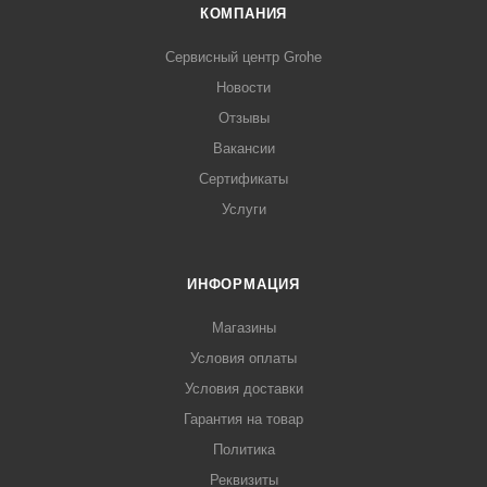
КОМПАНИЯ
Сервисный центр Grohe
Новости
Отзывы
Вакансии
Сертификаты
Услуги
ИНФОРМАЦИЯ
Магазины
Условия оплаты
Условия доставки
Гарантия на товар
Политика
Реквизиты