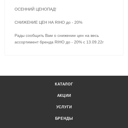
ОСЕННИЙ ЦЕНОПАД!
СНИЖЕНИЕ ЦЕН НА RIHO до - 20%
Рады сообщить Вам о снижении цен на весь
ассортимент бренда RIHO до - 20% с 13.09.22г
КАТАЛОГ
АКЦИИ
УСЛУГИ
БРЕНДЫ