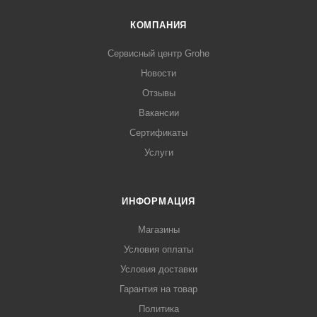
КОМПАНИЯ
Сервисный центр Grohe
Новости
Отзывы
Вакансии
Сертификаты
Услуги
ИНФОРМАЦИЯ
Магазины
Условия оплаты
Условия доставки
Гарантия на товар
Политика