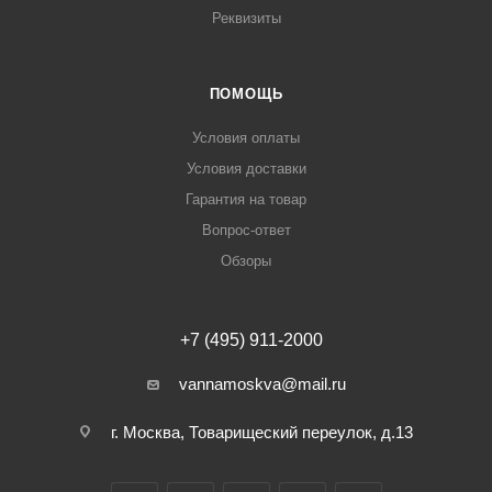
Реквизиты
ПОМОЩЬ
Условия оплаты
Условия доставки
Гарантия на товар
Вопрос-ответ
Обзоры
+7 (495) 911-2000
vannamoskva@mail.ru
г. Москва, Товарищеский переулок, д.13