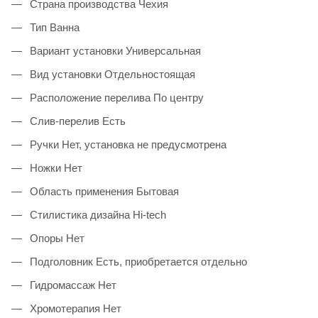
Страна производства Чехия
Тип Ванна
Вариант установки Универсальная
Вид установки Отдельностоящая
Расположение перелива По центру
Слив-перелив Есть
Ручки Нет, установка не предусмотрена
Ножки Нет
Область применения Бытовая
Стилистика дизайна Hi-tech
Опоры Нет
Подголовник Есть, приобретается отдельно
Гидромассаж Нет
Хромотерапия Нет