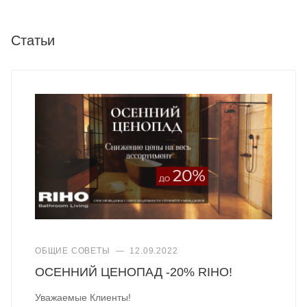
Статьи
ОБЩИЕ СОВЕТЫ
—
12.09.2022
ОСЕННИЙ ЦЕНОПАД -20% RIHO!
Уважаемые Клиенты!