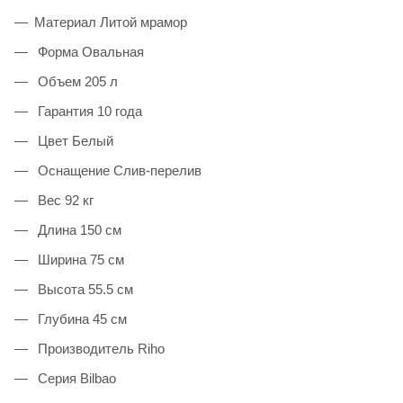
Материал Литой мрамор
Форма Овальная
Объем 205 л
Гарантия 10 года
Цвет Белый
Оснащение Слив-перелив
Вес 92 кг
Длина 150 см
Ширина 75 см
Высота 55.5 см
Глубина 45 см
Производитель Riho
Серия Bilbao