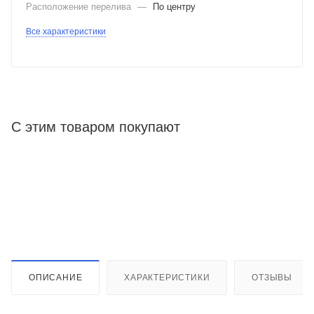
Расположение перелива
—
По центру
Все характеристики
С этим товаром покупают
ОПИСАНИЕ
ХАРАКТЕРИСТИКИ
ОТЗЫВЫ