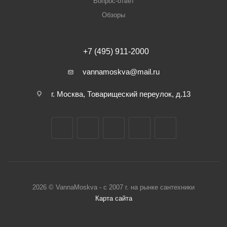
Вопрос-ответ
Обзоры
+7 (495) 911-2000
vannamoskva@mail.ru
г. Москва, Товарищеский переулок, д.13
2026 © VannaMoskva - с 2007 г. на рынке сантехники
Карта сайта