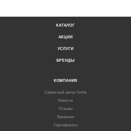
КАТАЛОГ
АКЦИИ
УСЛУГИ
БРЕНДЫ
КОМПАНИЯ
Сервисный центр Grohe
Новости
Отзывы
Вакансии
Сертификаты