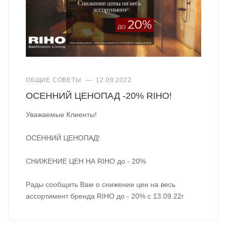
ОБЩИЕ СОВЕТЫ
—
12.09.2022
ОСЕННИЙ ЦЕНОПАД -20% RIHO!
Уважаемые Клиенты!
ОСЕННИЙ ЦЕНОПАД!
СНИЖЕНИЕ ЦЕН НА RIHO до - 20%
Рады сообщить Вам о снижении цен на весь
ассортимент бренда RIHO до - 20% с 13.09.22г