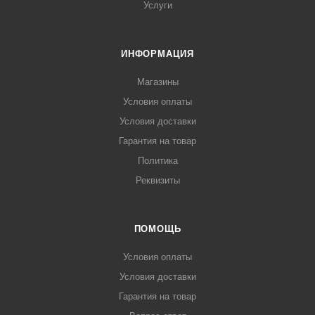
Услуги
ИНФОРМАЦИЯ
Магазины
Условия оплаты
Условия доставки
Гарантия на товар
Политика
Реквизиты
ПОМОЩЬ
Условия оплаты
Условия доставки
Гарантия на товар