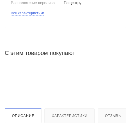
Расположение перелива
—
По центру
Все характеристики
С этим товаром покупают
ОПИСАНИЕ
ХАРАКТЕРИСТИКИ
ОТЗЫВЫ