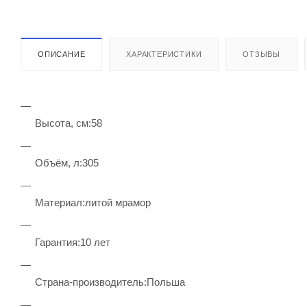
ОПИСАНИЕ
ХАРАКТЕРИСТИКИ
ОТЗЫВЫ
Высота, см:58
Объём, л:305
Материал:литой мрамор
Гарантия:10 лет
Страна-производитель:Польша