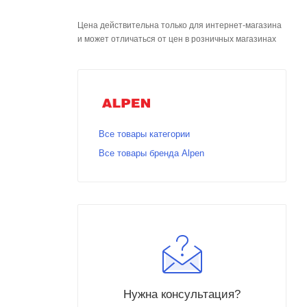
Цена действительна только для интернет-магазина
и может отличаться от цен в розничных магазинах
Все товары категории
Все товары бренда Alpen
Нужна консультация?