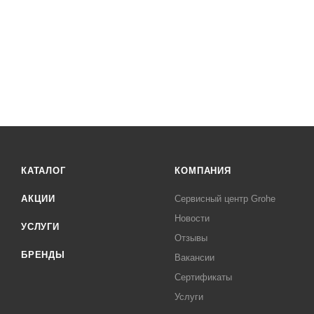
КАТАЛОГ
КОМПАНИЯ
АКЦИИ
Сервисный центр Grohe
Новости
УСЛУГИ
Отзывы
БРЕНДЫ
Вакансии
Сертификаты
Услуги