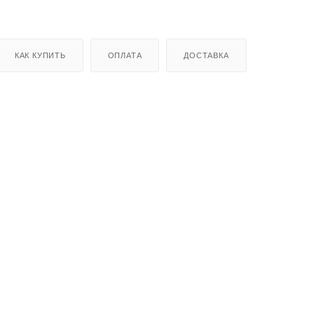
КАК КУПИТЬ
ОПЛАТА
ДОСТАВКА