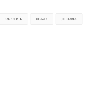
КАК КУПИТЬ
ОПЛАТА
ДОСТАВКА