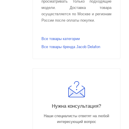
просматривать только подходящие
модели. Доставка товара
осуществляется по Москве и регионам
России после оплаты покупки.
Все товары категории
Все товары бренда Jacob Delafon
Нужна консультация?
Наши специалисты ответят на любой
интересующий вопрос