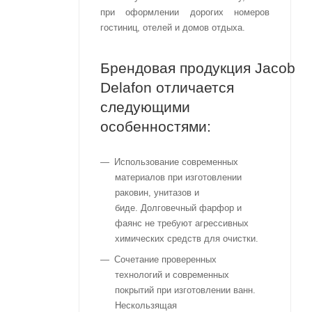
при оформлении дорогих номеров
гостиниц, отелей и домов отдыха.
Брендовая продукция Jacob
Delafon отличается
следующими
особенностями:
Использование современных
материалов при изготовлении
раковин, унитазов и
биде. Долговечный фарфор и
фаянс не требуют агрессивных
химических средств для очистки.
Сочетание проверенных
технологий и современных
покрытий при изготовлении ванн.
Нескользящая