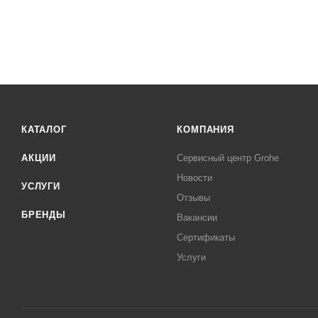
КАТАЛОГ
КОМПАНИЯ
АКЦИИ
Сервисный центр Grohe
Новости
УСЛУГИ
Отзывы
БРЕНДЫ
Вакансии
Сертификаты
Услуги