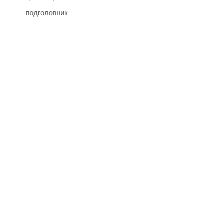
подголовник