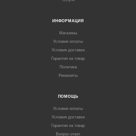
ИНФОРМАЦИЯ
Магазины
Условия оплаты
Условия доставки
Гарантия на товар
Политика
Реквизиты
ПОМОЩЬ
Условия оплаты
Условия доставки
Гарантия на товар
Вопрос-ответ