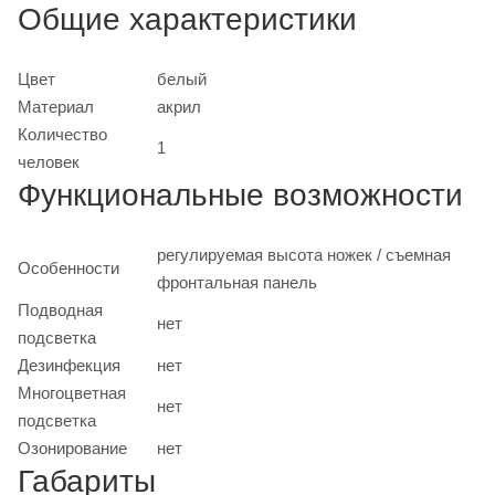
Общие характеристики
Цвет
белый
Материал
акрил
Количество
1
человек
Функциональные возможности
регулируемая высота ножек / съемная
Особенности
фронтальная панель
Подводная
нет
подсветка
Дезинфекция
нет
Многоцветная
нет
подсветка
Озонирование
нет
Габариты