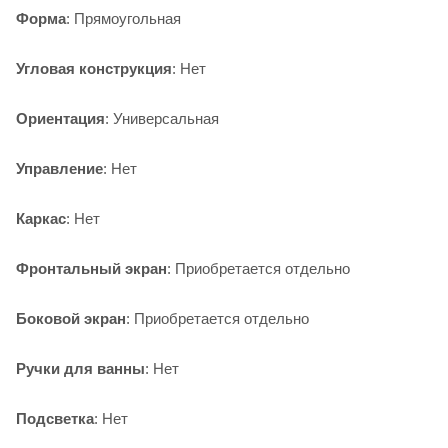
Форма
: Прямоугольная
Угловая конструкция
: Нет
Ориентация
: Универсальная
Управление
: Нет
Каркас
: Нет
Фронтальный экран
: Приобретается отдельно
Боковой экран
: Приобретается отдельно
Ручки для ванны
: Нет
Подсветка
: Нет