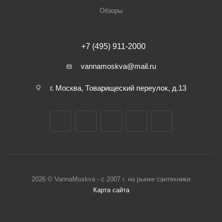
Обзоры
+7 (495) 911-2000
vannamoskva@mail.ru
г. Москва, Товарищеский переулок, д.13
2026 © VannaMoskva - с 2007 г. на рынке сантехники
Карта сайта