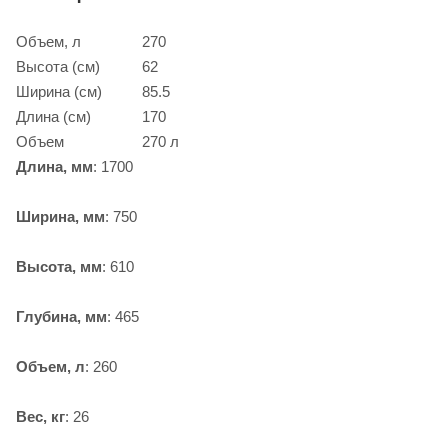
Объем, л
270
Высота (см)
62
Ширина (см)
85.5
Длина (см)
170
Объем
270 л
Длина, мм
: 1700
Ширина, мм
: 750
Высота, мм
: 610
Глубина, мм
: 465
Объем, л
: 260
Вес, кг
: 26