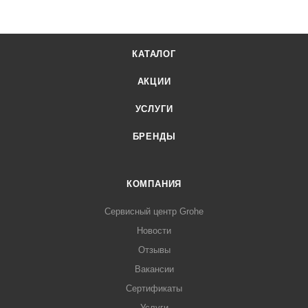
КАТАЛОГ
АКЦИИ
УСЛУГИ
БРЕНДЫ
КОМПАНИЯ
Сервисный центр Grohe
Новости
Отзывы
Вакансии
Сертификаты
Услуги