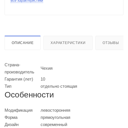
Все характеристики
ОПИСАНИЕ
ХАРАКТЕРИСТИКИ
ОТЗЫВЫ
Страна-
Чехия
производитель
Гарантия (лет)
10
Тип
отдельно стоящая
Особенности
Модификация
левосторонняя
Форма
прямоугольная
Дизайн
современный