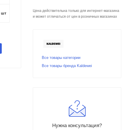
Цена действительна только для интернет-магазина
1 шт
и может отличаться от цен в розничных магазинах
Все товары категории
Все товары бренда Kaldewei
Нужна консультация?