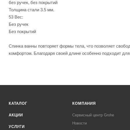
без ручек, без покрытий
Толщина стали 3.5 мм.
53 Вес:
Без ручек
Без покрытий
Спинка ванны повторяет формы тела, что позволяет свобод
комфортом. Благодаря своей длине особенно подходит для
КАТАЛОГ
КОМПАНИЯ
АКЦИИ
Сервисный центр Grohe
Новости
УСЛУГИ