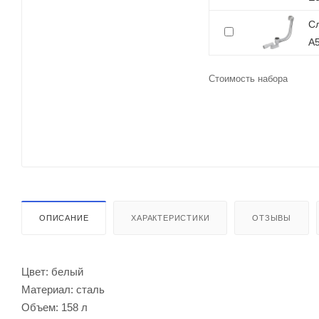
Сл
A
Стоимость набора
ОПИСАНИЕ
ХАРАКТЕРИСТИКИ
ОТЗЫВЫ
Цвет: белый
Материал: сталь
Объем: 158 л