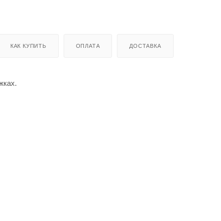
КАК КУПИТЬ
ОПЛАТА
ДОСТАВКА
жках.