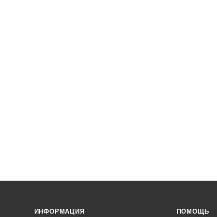
ИНФОРМАЦИЯ
ПОМОЩЬ