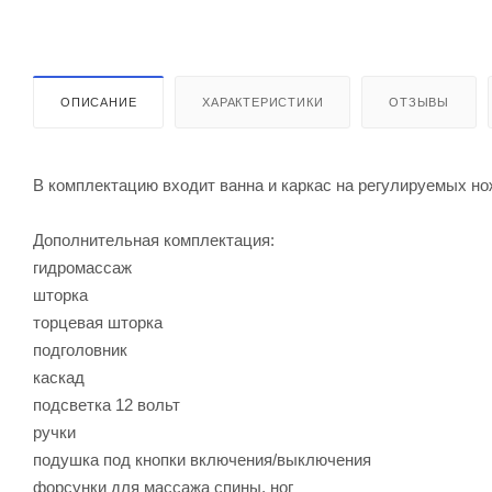
ОПИСАНИЕ
ХАРАКТЕРИСТИКИ
ОТЗЫВЫ
В комплектацию входит ванна и каркас на регулируемых но
Дополнительная комплектация:
гидромассаж
шторка
торцевая шторка
подголовник
каскад
подсветка 12 вольт
ручки
подушка под кнопки включения/выключения
форсунки для массажа спины, ног