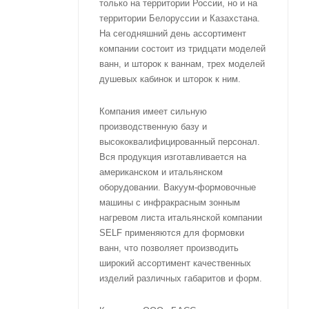
только на территории России, но и на
территории Белоруссии и Казахстана.
На сегодняшний день ассортимент
компании состоит из тридцати моделей
ванн, и шторок к ваннам, трех моделей
душевых кабинок и шторок к ним.
Компания имеет сильную
производственную базу и
высококвалифицированный персонал.
Вся продукция изготавливается на
американском и итальянском
оборудовании. Вакуум-формовочные
машины с инфракрасным зонным
нагревом листа итальянской компании
SELF применяются для формовки
ванн, что позволяет производить
широкий ассортимент качественных
изделий различных габаритов и форм.