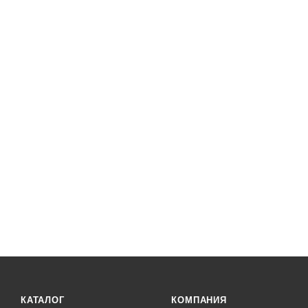
КАТАЛОГ
КОМПАНИЯ