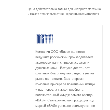
Цена действительна только для интернет-магазина
и может отличаться от цен в розничных магазинах
Компания ООО «Басс» является
ведущим российским производителем
акриловых ванн с гидромассажем и
душевых кабин. Вот уже десять лет
компания благополучно существует на
рынке сантехники. За это время
компания приобрела позитивный имидж
у партнеров, а также приобрела
положительный имидж самого бренда
«BAS». Сантехническая продукция под
маркой «BAS» успешно реализуется не