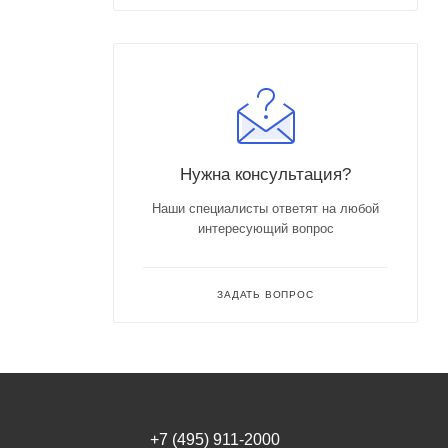
Нужна консультация?
Наши специалисты ответят на любой
интересующий вопрос
ЗАДАТЬ ВОПРОС
+7 (495) 911-2000