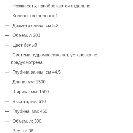
Ножки есть, приобретаются отдельно
Количество человек 1
Диаметр слива, см 5.2
Объем, л 300
Цвет белый
Система гидромассажа нет, установка не
предусмотрена
Глубина ванны, см 44.5
Длина, мм: 1500
Ширина, мм: 1500
Высота, мм: 610
Глубина, мм: 460
Объем, л: 300
Вес, кг: 36