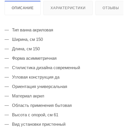
ОПИСАНИЕ
ХАРАКТЕРИСТИКИ
ОТЗЫВЫ
Тип ванна акриловая
Ширина, см 150
Длина, см 150
Форма асимметричная
Стилистика дизайна современный
Угловая конструкция да
Ориентация универсальная
Материал акрил
Область применения бытовая
Высота с опорой, см 61
Вид установки пристенный