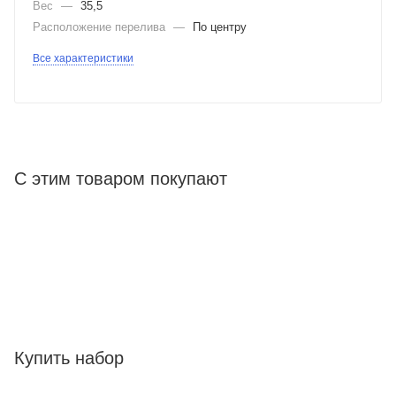
Вес
—
35,5
Расположение перелива
—
По центру
Все характеристики
С этим товаром покупают
Купить набор