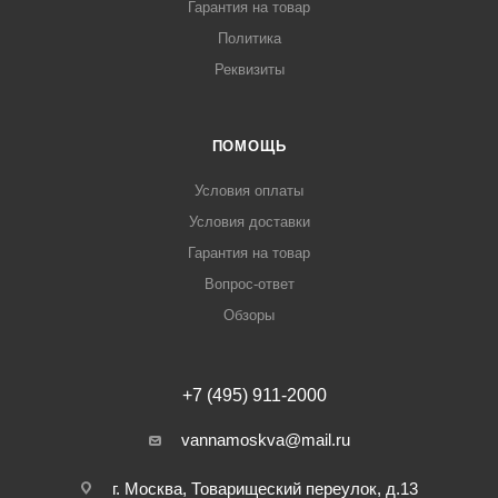
Гарантия на товар
Политика
Реквизиты
ПОМОЩЬ
Условия оплаты
Условия доставки
Гарантия на товар
Вопрос-ответ
Обзоры
+7 (495) 911-2000
vannamoskva@mail.ru
г. Москва, Товарищеский переулок, д.13