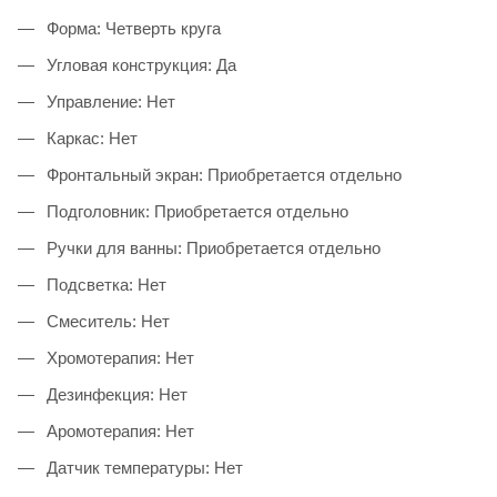
Форма: Четверть круга
Угловая конструкция: Да
Управление: Нет
Каркас: Нет
Фронтальный экран: Приобретается отдельно
Подголовник: Приобретается отдельно
Ручки для ванны: Приобретается отдельно
Подсветка: Нет
Смеситель: Нет
Хромотерапия: Нет
Дезинфекция: Нет
Аромотерапия: Нет
Датчик температуры: Нет