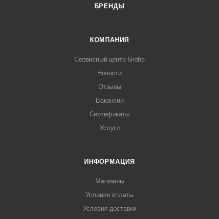
БРЕНДЫ
КОМПАНИЯ
Сервисный центр Grohe
Новости
Отзывы
Вакансии
Сертификаты
Услуги
ИНФОРМАЦИЯ
Магазины
Условия оплаты
Условия доставки