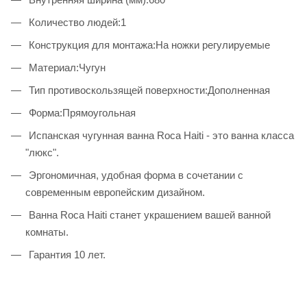
Количество людей:1
Конструкция для монтажа:На ножки регулируемые
Материал:Чугун
Тип противоскользящей поверхности:Дополненная
Форма:Прямоугольная
Испанская чугунная ванна Roca Haiti - это ванна класса
"люкс".
Эргономичная, удобная форма в сочетании с
современным европейским дизайном.
Ванна Roca Haiti станет украшением вашей ванной
комнаты.
Гарантия 10 лет.