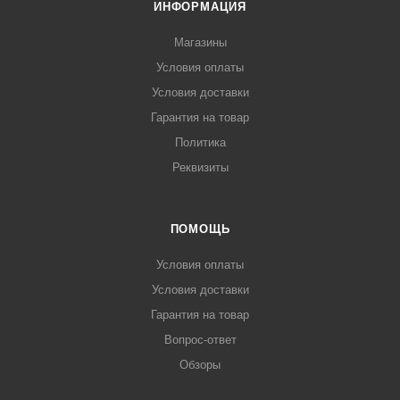
ИНФОРМАЦИЯ
Магазины
Условия оплаты
Условия доставки
Гарантия на товар
Политика
Реквизиты
ПОМОЩЬ
Условия оплаты
Условия доставки
Гарантия на товар
Вопрос-ответ
Обзоры