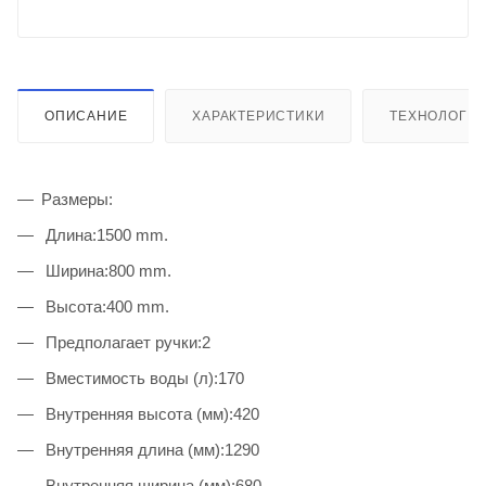
ОПИСАНИЕ
ХАРАКТЕРИСТИКИ
ТЕХНОЛОГИ
Размеры:
Длина:1500 mm.
Ширина:800 mm.
Высота:400 mm.
Предполагает ручки:2
Вместимость воды (л):170
Внутренняя высота (мм):420
Внутренняя длина (мм):1290
Внутренняя ширина (мм):680