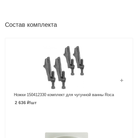
Состав комплекта
Ножки 150412330 комплект для чугунной ванны Roca
2 636
₽
/шт