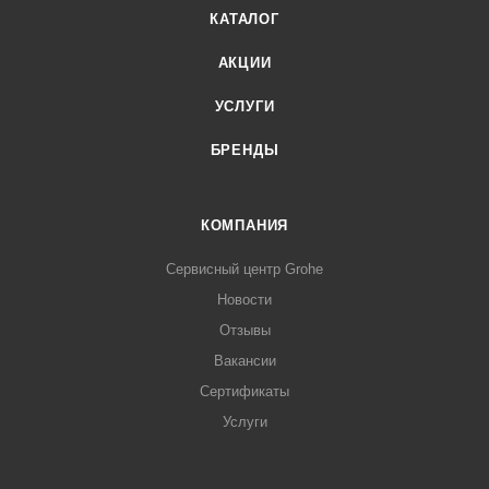
КАТАЛОГ
АКЦИИ
УСЛУГИ
БРЕНДЫ
КОМПАНИЯ
Сервисный центр Grohe
Новости
Отзывы
Вакансии
Сертификаты
Услуги