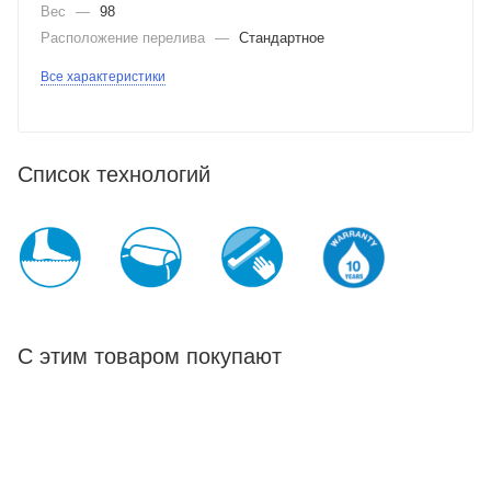
Вес
—
98
Расположение перелива
—
Стандартное
Все характеристики
Список технологий
С этим товаром покупают