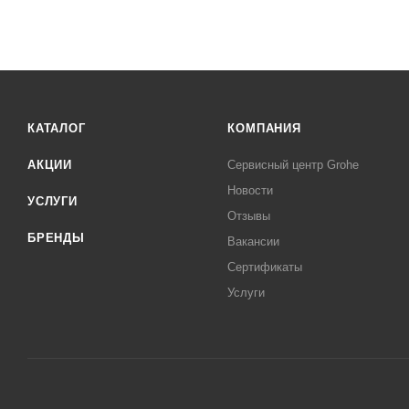
КАТАЛОГ
КОМПАНИЯ
АКЦИИ
Сервисный центр Grohe
Новости
УСЛУГИ
Отзывы
БРЕНДЫ
Вакансии
Сертификаты
Услуги