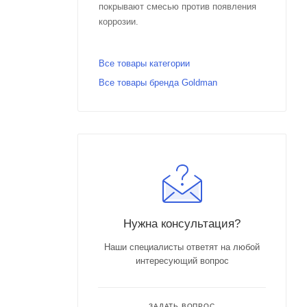
покрывают смесью против появления
коррозии.
Все товары категории
Все товары бренда Goldman
Нужна консультация?
Наши специалисты ответят на любой
интересующий вопрос
ЗАДАТЬ ВОПРОС