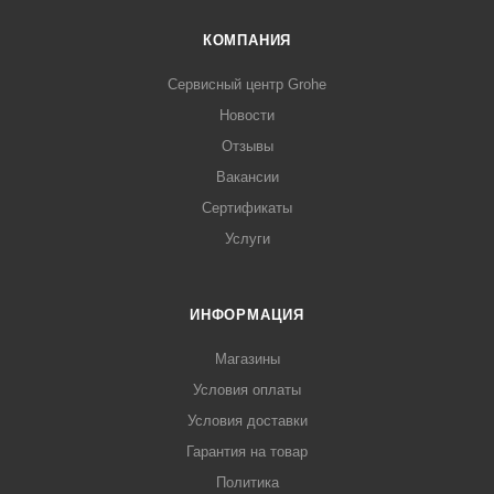
КОМПАНИЯ
Сервисный центр Grohe
Новости
Отзывы
Вакансии
Сертификаты
Услуги
ИНФОРМАЦИЯ
Магазины
Условия оплаты
Условия доставки
Гарантия на товар
Политика