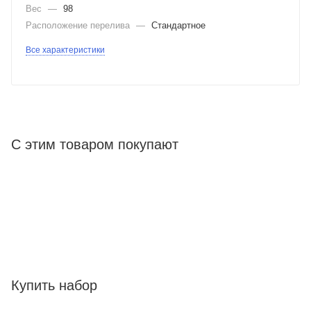
Вес
—
98
Расположение перелива
—
Стандартное
Все характеристики
С этим товаром покупают
Купить набор