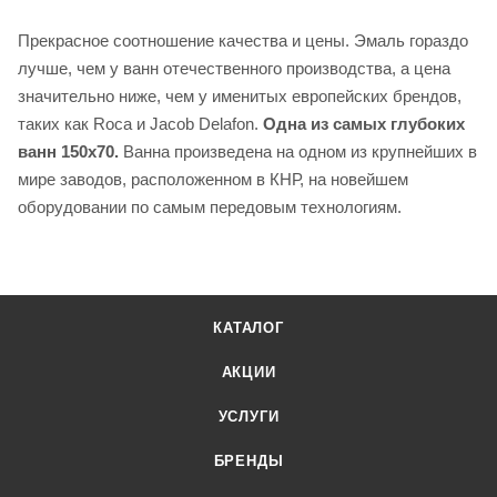
Прекрасное соотношение качества и цены. Эмаль гораздо
лучше, чем у ванн отечественного производства, а цена
значительно ниже, чем у именитых европейских брендов,
таких как Roca и Jacob Delafon.
Одна из самых глубоких
ванн 150x70.
Ванна произведена на одном из крупнейших в
мире заводов, расположенном в КНР, на новейшем
оборудовании по самым передовым технологиям.
КАТАЛОГ
АКЦИИ
УСЛУГИ
БРЕНДЫ