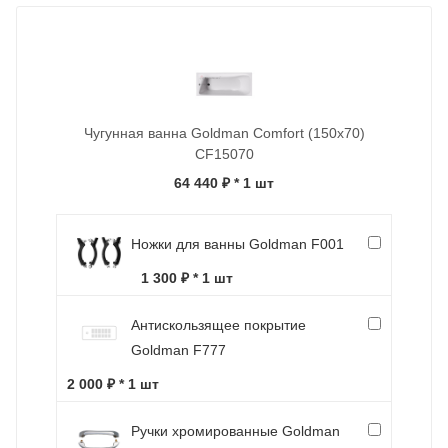
Чугунная ванна Goldman Comfort (150x70)
CF15070
64 440 ₽
* 1 шт
Ножки для ванны Goldman F001
1 300 ₽ * 1 шт
Антискользящее покрытие
Goldman F777
2 000 ₽ * 1 шт
Ручки хромированные Goldman