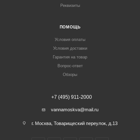
Реквизиты
ПОМОЩЬ
Условия оплаты
Условия доставки
Гарантия на товар
Вопрос-ответ
Обзоры
+7 (495) 911-2000
vannamoskva@mail.ru
г. Москва, Товарищеский переулок, д.13