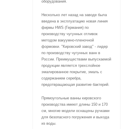
оборудования.
Несколько лет назад на заводе была
введена в эксплуатацию новая линия
фирмы HWS (Германия) по
производству чугунных отливок
методом вакуумно-пленочной
формовки. "Кировский завод" - лидер
по производству чугунных ванн в
России. Преимуществами выпускаемой
продукции является трехслойное
эмалированное покрытие, эмаль с
содержанием серебра,
предотвращающая развитие бактерий.
Прямоугольные ванны кировского
производства имеют длины 150 и 170
см, многие модели оснащены ручками
для безопасного погружения и выхода
из воды.