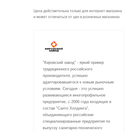
Цена действительна только для интернет-магазина
и может отличаться от цен в розничных магазинах
"Кировский завод" - яркий пример
традиционного российского
производителя, успешно
адаптировавшегося к новым рыночным
условиям. Сегодня - это успешно
развивающееся многопрофильное
предприятие, с 2006 года входящее в
состав "Санто Холдинга",
объединяющего российские
специализированные предприятия по
выпуску санитарно-технического