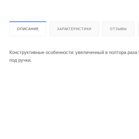
ОПИСАНИЕ
ХАРАКТЕРИСТИКИ
ОТЗЫВЫ
Конструктивные особенности: увеличенный в полтора раза 
под ручки.