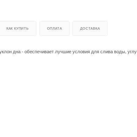
КАК КУПИТЬ
ОПЛАТА
ДОСТАВКА
уклон дна - обеспечивает лучшие условия для слива воды, угл