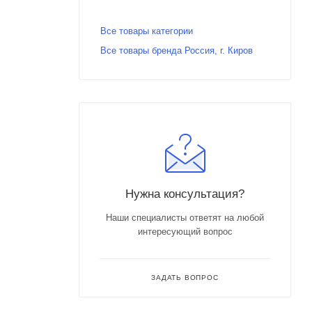
Все товары категории
Все товары бренда Россия, г. Киров
Нужна консультация?
Наши специалисты ответят на любой
интересующий вопрос
ЗАДАТЬ ВОПРОС