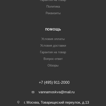
Политика
Реквизиты
ПОМОЩЬ
Условия оплаты
Условия доставки
Гарантия на товар
Вопрос-ответ
Обзоры
+7 (495) 911-2000
vannamoskva@mail.ru
г. Москва, Товарищеский переулок, д.13