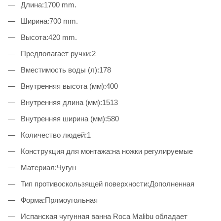
Длина:1700 mm.
Ширина:700 mm.
Высота:420 mm.
Предполагает ручки:2
Вместимость воды (л):178
Внутренняя высота (мм):400
Внутренняя длина (мм):1513
Внутренняя ширина (мм):580
Количество людей:1
Конструкция для монтажа:на ножки регулируемые
Материал:Чугун
Тип противоскользящей поверхности:Дополненная
Форма:Прямоугольная
Испанская чугунная ванна Roca Malibu обладает