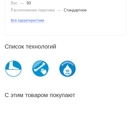
Вес
—
93
Расположение перелива
—
Стандартное
Все характеристики
Список технологий
С этим товаром покупают