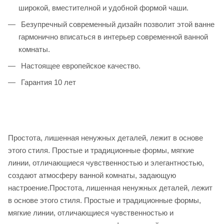
широкой, вместителной и удобной формой чаши.
Безупречный современный дизайн позволит этой ванне
гармонично вписаться в интерьер современной ванной
комнаты.
Настоящее европейское качество.
Гарантия 10 лет
Простота, лишенная ненужных деталей, лежит в основе
этого стиля. Простые и традиционные формы, мягкие
линии, отличающиеся чувственностью и элегантностью,
создают атмосферу ванной комнаты, задающую
настроение.Простота, лишенная ненужных деталей, лежит
в основе этого стиля. Простые и традиционные формы,
мягкие линии, отличающиеся чувственностью и