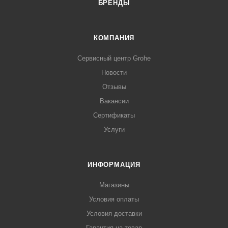
БРЕНДЫ
КОМПАНИЯ
Сервисный центр Grohe
Новости
Отзывы
Вакансии
Сертификаты
Услуги
ИНФОРМАЦИЯ
Магазины
Условия оплаты
Условия доставки
Гарантия на товар