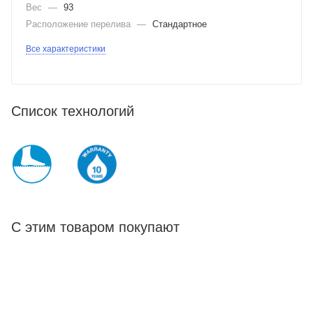
Вес
—
93
Расположение перелива
—
Стандартное
Все характеристики
Список технологий
С этим товаром покупают