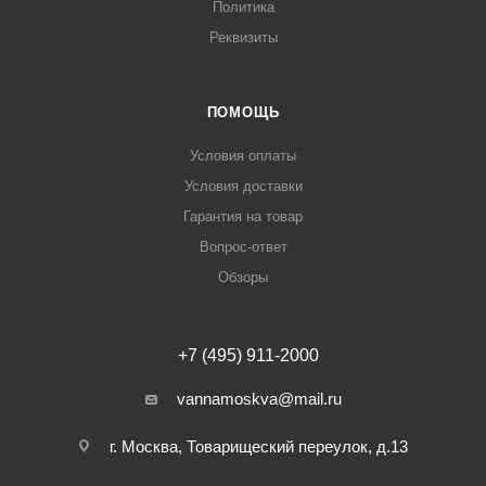
Политика
Реквизиты
ПОМОЩЬ
Условия оплаты
Условия доставки
Гарантия на товар
Вопрос-ответ
Обзоры
+7 (495) 911-2000
vannamoskva@mail.ru
г. Москва, Товарищеский переулок, д.13