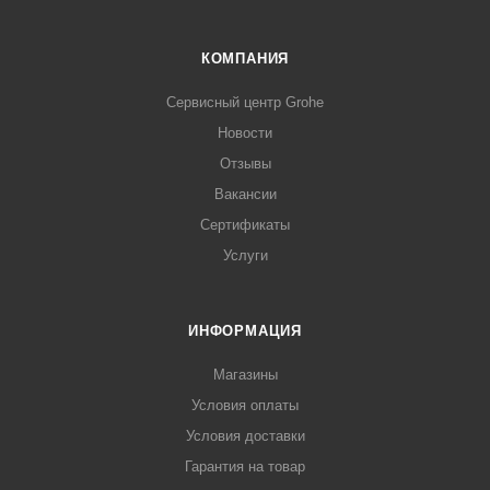
КОМПАНИЯ
Сервисный центр Grohe
Новости
Отзывы
Вакансии
Сертификаты
Услуги
ИНФОРМАЦИЯ
Магазины
Условия оплаты
Условия доставки
Гарантия на товар