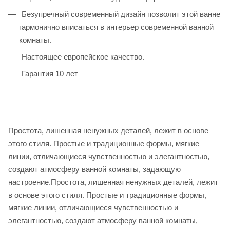
Безупречный современный дизайн позволит этой ванне
гармонично вписаться в интерьер современной ванной
комнаты.
Настоящее европейское качество.
Гарантия 10 лет
Простота, лишенная ненужных деталей, лежит в основе
этого стиля. Простые и традиционные формы, мягкие
линии, отличающиеся чувственностью и элегантностью,
создают атмосферу ванной комнаты, задающую
настроение.Простота, лишенная ненужных деталей, лежит
в основе этого стиля. Простые и традиционные формы,
мягкие линии, отличающиеся чувственностью и
элегантностью, создают атмосферу ванной комнаты,