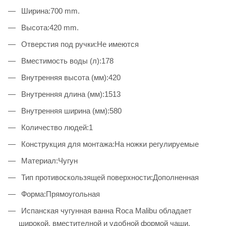
Ширина:700 mm.
Высота:420 mm.
Отверстия под ручки:Не имеются
Вместимость воды (л):178
Внутренняя высота (мм):420
Внутренняя длина (мм):1513
Внутренняя ширина (мм):580
Количество людей:1
Конструкция для монтажа:На ножки регулируемые
Материал:Чугун
Тип противоскользящей поверхности:Дополненная
Форма:Прямоугольная
Испанская чугунная ванна Roca Malibu обладает
широкой, вместителной и удобной формой чаши.