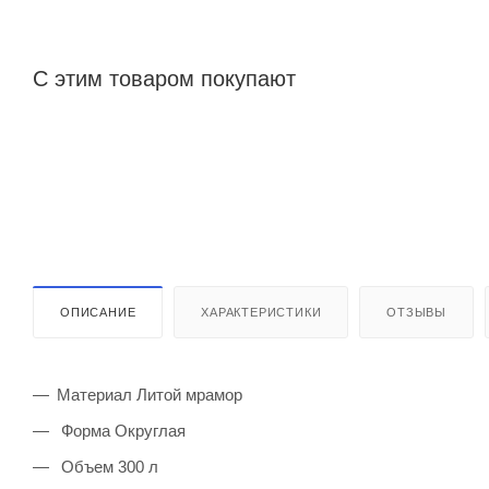
С этим товаром покупают
ОПИСАНИЕ
ХАРАКТЕРИСТИКИ
ОТЗЫВЫ
Материал Литой мрамор
Форма Округлая
Объем 300 л