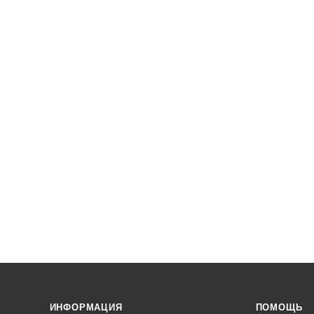
ИНФОРМАЦИЯ
ПОМОЩЬ