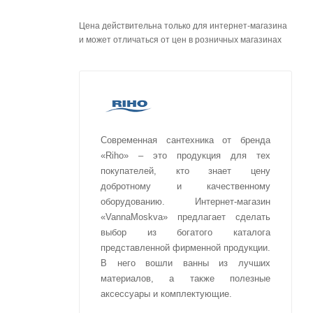
Цена действительна только для интернет-магазина
и может отличаться от цен в розничных магазинах
Современная сантехника от бренда
«Riho» – это продукция для тех
покупателей, кто знает цену
добротному и качественному
оборудованию. Интернет-магазин
«VannaMoskva» предлагает сделать
выбор из богатого каталога
представленной фирменной продукции.
В него вошли ванны из лучших
материалов, а также полезные
аксессуары и комплектующие.