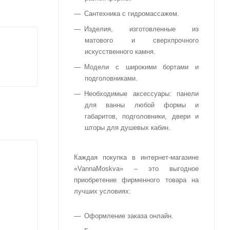
Сантехника с гидромассажем.
Изделия, изготовленные из
матового и сверхпрочного
искусственного камня.
Модели с широкими бортами и
подголовниками.
Необходимые аксессуары: панели
для ванны любой формы и
габаритов, подголовники, двери и
шторы для душевых кабин.
Каждая покупка в интернет-магазине
«VannaMoskva» – это выгодное
приобретение фирменного товара на
лучших условиях:
Оформление заказа онлайн.