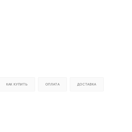
КАК КУПИТЬ
ОПЛАТА
ДОСТАВКА