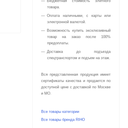
Бюджетная стоимость элитного
товара.
Оплата наличными, с карты или
электронной валютой.
Возможность купить эксклюзивный
товар на заказ после 100%
предоплаты.
Доставка до подъезда
спецтранспортом и подъем на этаж.
Вся представленная продукция имеет
сертификаты качества и продается по
доступной цене с доставкой по Москве
и МО.
Все товары категории
Все товары бренда RIHO