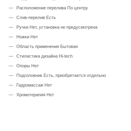
Расположение перелива По центру
Слив-перелив Есть
Ручки Нет, установка не предусмотрена
Ножки Нет
Область применения Бытовая
Стилистика дизайна Hi-tech
Опоры Нет
Подголовник Есть, приобретается отдельно
Гидромассаж Нет
Хромотерапия Нет