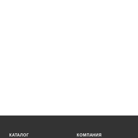
КАТАЛОГ
КОМПАНИЯ