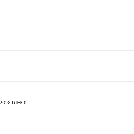
20% RIHO!