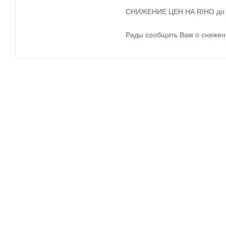
СНИЖЕНИЕ ЦЕН НА RIHO до 
Рады сообщить Вам о снижени