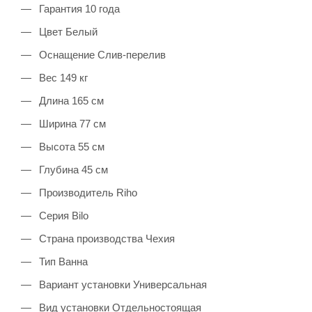
Гарантия 10 года
Цвет Белый
Оснащение Слив-перелив
Вес 149 кг
Длина 165 см
Ширина 77 см
Высота 55 см
Глубина 45 см
Производитель Riho
Серия Bilo
Страна производства Чехия
Тип Ванна
Вариант установки Универсальная
Вид установки Отдельностоящая