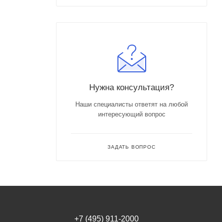
Нужна консультация?
Наши специалисты ответят на любой
интересующий вопрос
ЗАДАТЬ ВОПРОС
+7 (495) 911-2000