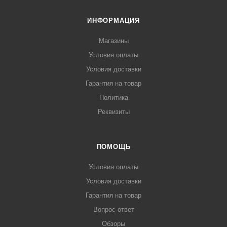
ИНФОРМАЦИЯ
Магазины
Условия оплаты
Условия доставки
Гарантия на товар
Политика
Реквизиты
ПОМОЩЬ
Условия оплаты
Условия доставки
Гарантия на товар
Вопрос-ответ
Обзоры