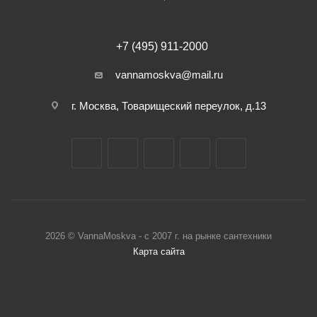
+7 (495) 911-2000
vannamoskva@mail.ru
г. Москва, Товарищеский переулок, д.13
2026 © VannaMoskva - с 2007 г. на рынке сантехники
Карта сайта