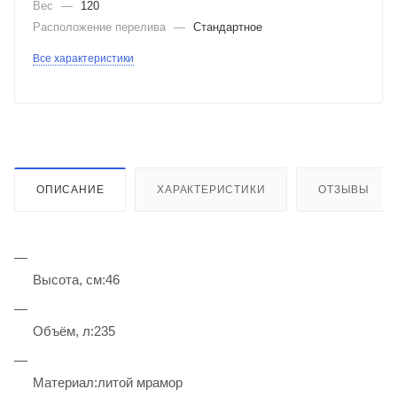
Вес
—
120
Расположение перелива
—
Стандартное
Все характеристики
ОПИСАНИЕ
ХАРАКТЕРИСТИКИ
ОТЗЫВЫ
Высота, см:46
Объём, л:235
Материал:литой мрамор