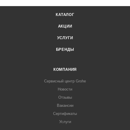
КАТАЛОГ
АКЦИИ
УСЛУГИ
БРЕНДЫ
КОМПАНИЯ
Сервисный центр Grohe
Новости
Отзывы
Вакансии
Сертификаты
Услуги