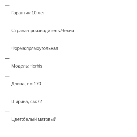
Гарантия:10 лет
Страна-производитель:Чехия
Форма:прямоугольная
Модель:Herhis
Длина, см:170
Ширина, см:72
Цвет:белый матовый