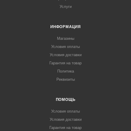
Услуги
ИНФОРМАЦИЯ
Магазины
Условия оплаты
Условия доставки
Гарантия на товар
Политика
Реквизиты
ПОМОЩЬ
Условия оплаты
Условия доставки
Гарантия на товар