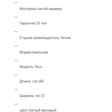
Материал:литой мрамор
Гарантия:10 лет
Страна-производитель:Чехия
Форма:овальная
Модель:Tess
Длина, см:160
Ширина, см:72
Цвет:белый матовый