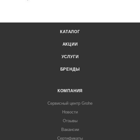
КАТАЛОГ
АКЦИИ
УСЛУГИ
БРЕНДЫ
КОМПАНИЯ
Сервисный центр Grohe
Новости
Отзывы
Вакансии
Сертификаты