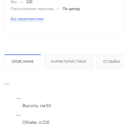
Вес
—
120
Расположение перелива
—
По центру
Все характеристики
ОПИСАНИЕ
ХАРАКТЕРИСТИКИ
ОТЗЫВЫ
Высота, см:53
Объём, л:210