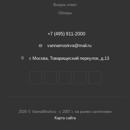
Вопрос-ответ
Обзоры
+7 (495) 911-2000
vannamoskva@mail.ru
г. Москва, Товарищеский переулок, д.13
2026 © VannaMoskva - с 2007 г. на рынке сантехники
Карта сайта