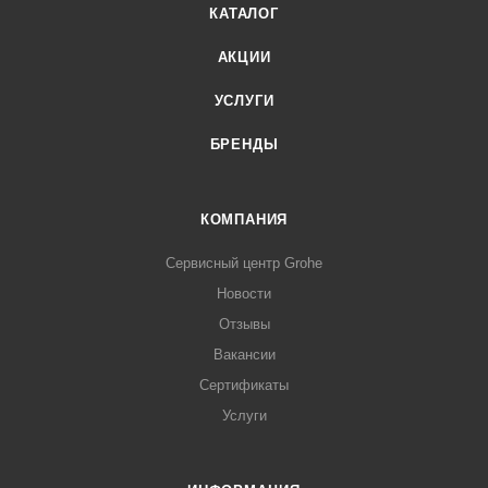
КАТАЛОГ
АКЦИИ
УСЛУГИ
БРЕНДЫ
КОМПАНИЯ
Сервисный центр Grohe
Новости
Отзывы
Вакансии
Сертификаты
Услуги