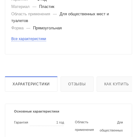
Материал
—
Пластик
Область применения
—
Для общественных мест и
туалетов
Форма
—
Прямоугольная
Все характеристики
ХАРАКТЕРИСТИКИ
ОТЗЫВЫ
КАК КУПИТЬ
Основные характеристики
Область
Гарантия
1 год
Для
применения
общественных