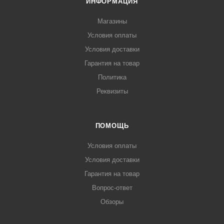
ИНФОРМАЦИЯ
Магазины
Условия оплаты
Условия доставки
Гарантия на товар
Политика
Реквизиты
ПОМОЩЬ
Условия оплаты
Условия доставки
Гарантия на товар
Вопрос-ответ
Обзоры