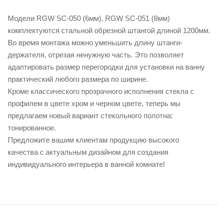
Модели RGW SC-050 (6мм), RGW SC-051 (8мм)
комплектуются стальной обрезной штангой длиной 1200мм.
Во время монтажа можно уменьшить длину штанги-
держателя, отрезая ненужную часть. Это позволяет
адаптировать размер перегородки для установки на ванну
практический любого размера по ширине.
Кроме классического прозрачного исполнения стекла с
профилем в цвете хром и черном цвете, теперь мы
предлагаем новый вариант стекольного полотна:
тонированное.
Предложите вашим клиентам продукцию высокого
качества с актуальным дизайном для создания
индивидуального интерьера в ванной комнате!