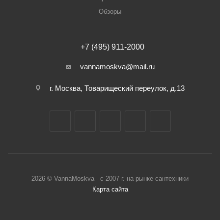
Обзоры
+7 (495) 911-2000
vannamoskva@mail.ru
г. Москва, Товарищеский переулок, д.13
2026 © VannaMoskva - с 2007 г. на рынке сантехники
Карта сайта