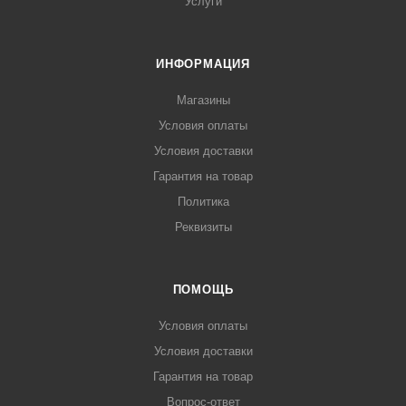
Услуги
ИНФОРМАЦИЯ
Магазины
Условия оплаты
Условия доставки
Гарантия на товар
Политика
Реквизиты
ПОМОЩЬ
Условия оплаты
Условия доставки
Гарантия на товар
Вопрос-ответ