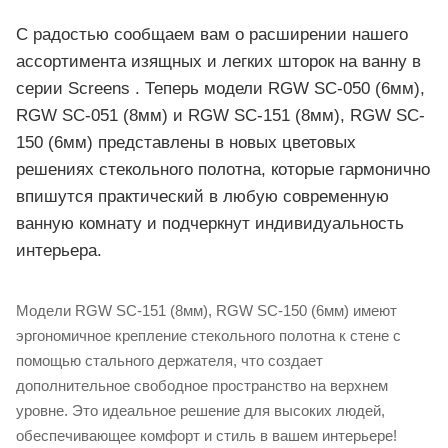
С радостью сообщаем вам о расширении нашего
ассортимента изящных и легких шторок на ванну в
серии Screens . Теперь модели RGW SC-050 (6мм),
RGW SC-051 (8мм) и RGW SC-151 (8мм), RGW SC-
150 (6мм) представлены в новых цветовых
решениях стекольного полотна, которые гармонично
впишутся практический в любую современную
ванную комнату и подчеркнут индивидуальность
интерьера.
Модели RGW SC-151 (8мм), RGW SC-150 (6мм) имеют
эргономичное крепление стекольного полотна к стене с
помощью стального держателя, что создает
дополнительное свободное пространство на верхнем
уровне. Это идеальное решение для высоких людей,
обеспечивающее комфорт и стиль в вашем интерьере!