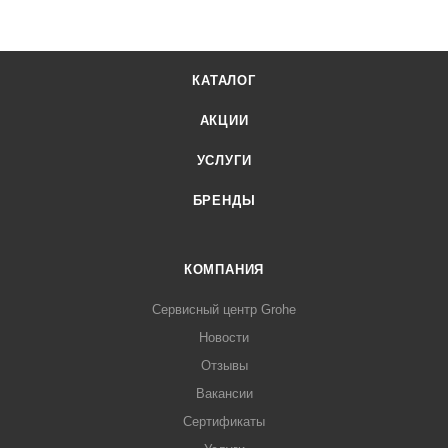
КАТАЛОГ
АКЦИИ
УСЛУГИ
БРЕНДЫ
КОМПАНИЯ
Сервисный центр Grohe
Новости
Отзывы
Вакансии
Сертификаты