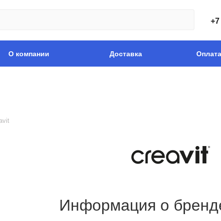
+7
О компании
Доставка
Оплат
avit
Информация о бренде