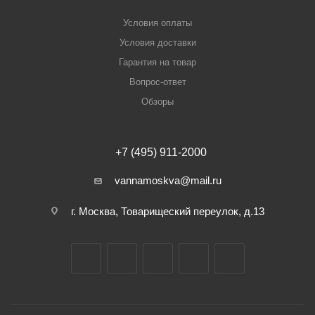
Условия оплаты
Условия доставки
Гарантия на товар
Вопрос-ответ
Обзоры
+7 (495) 911-2000
vannamoskva@mail.ru
г. Москва, Товарищеский переулок, д.13