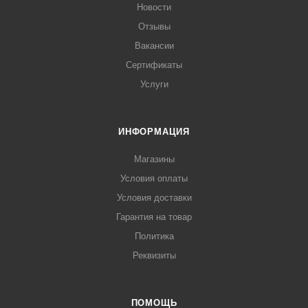
Новости
Отзывы
Вакансии
Сертификаты
Услуги
ИНФОРМАЦИЯ
Магазины
Условия оплаты
Условия доставки
Гарантия на товар
Политика
Реквизиты
ПОМОЩЬ