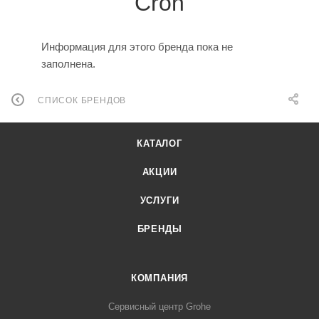
Cron
Информация для этого бренда пока не
заполнена.
СПИСОК БРЕНДОВ
КАТАЛОГ
АКЦИИ
УСЛУГИ
БРЕНДЫ
КОМПАНИЯ
Сервисный центр Grohe