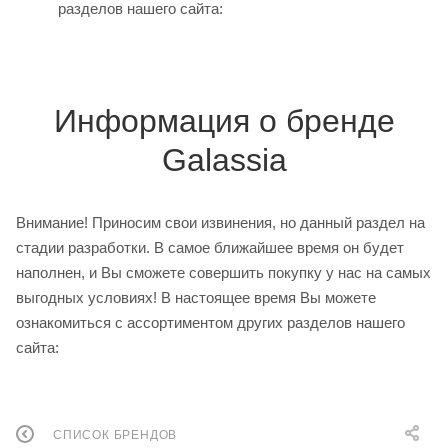
разделов нашего сайта:
Информация о бренде
Galassia
Внимание! Приносим свои извинения, но данный раздел на
стадии разработки. В самое ближайшее время он будет
наполнен, и Вы сможете совершить покупку у нас на самых
выгодных условиях! В настоящее время Вы можете
ознакомиться с ассортиментом других разделов нашего
сайта:
СПИСОК БРЕНДОВ