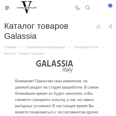
0
Каталог товаров
Galassia
—
—
—
Главная
Справочная информация
Производители
Каталог товаров Galassia
Внимание! Приносим свои извинения, но
данный раздел на стадии разработки. В самое
ближайшее время он будет наполнен, и Вы
сможете совершить покупку у нас на самых
выгодных условиях! В настоящее время Вы
можете ознакомиться с ассортиментом других