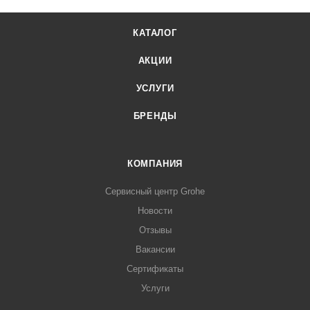
КАТАЛОГ
АКЦИИ
УСЛУГИ
БРЕНДЫ
КОМПАНИЯ
Сервисный центр Grohe
Новости
Отзывы
Вакансии
Сертификаты
Услуги