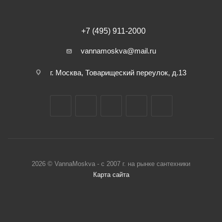
+7 (495) 911-2000
vannamoskva@mail.ru
г. Москва, Товарищеский переулок, д.13
2026 © VannaMoskva - с 2007 г. на рынке сантехники
Карта сайта