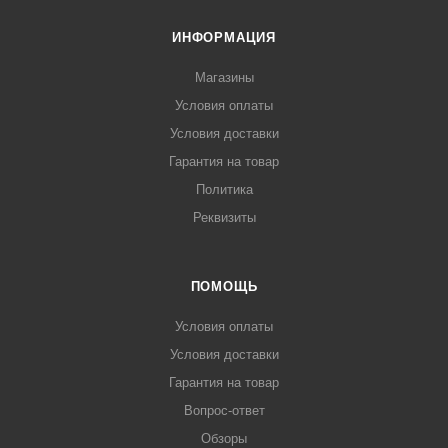
ИНФОРМАЦИЯ
Магазины
Условия оплаты
Условия доставки
Гарантия на товар
Политика
Реквизиты
ПОМОЩЬ
Условия оплаты
Условия доставки
Гарантия на товар
Вопрос-ответ
Обзоры