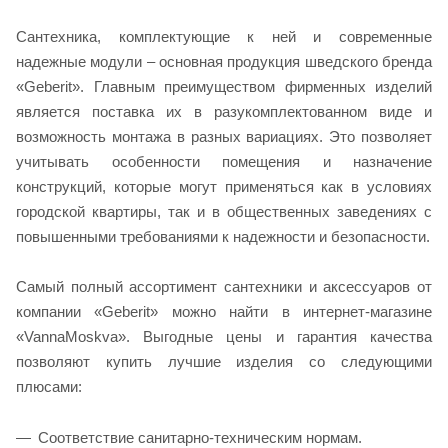
Сантехника, комплектующие к ней и современные
надежные модули – основная продукция шведского бренда
«Geberit». Главным преимуществом фирменных изделий
является поставка их в разукомплектованном виде и
возможность монтажа в разных вариациях. Это позволяет
учитывать особенности помещения и назначение
конструкций, которые могут применяться как в условиях
городской квартиры, так и в общественных заведениях с
повышенными требованиями к надежности и безопасности.
Самый полный ассортимент сантехники и аксессуаров от
компании «Geberit» можно найти в интернет-магазине
«VannaMoskva». Выгодные цены и гарантия качества
позволяют купить лучшие изделия со следующими
плюсами:
Соответствие санитарно-техническим нормам.