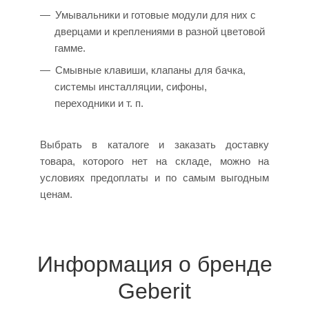
Умывальники и готовые модули для них с
дверцами и креплениями в разной цветовой
гамме.
Смывные клавиши, клапаны для бачка,
системы инсталляции, сифоны,
переходники и т. п.
Выбрать в каталоге и заказать доставку
товара, которого нет на складе, можно на
условиях предоплаты и по самым выгодным
ценам.
Информация о бренде
Geberit