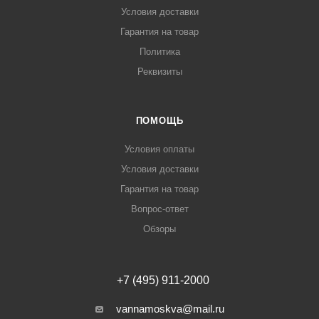
Условия доставки
Гарантия на товар
Политика
Реквизиты
ПОМОЩЬ
Условия оплаты
Условия доставки
Гарантия на товар
Вопрос-ответ
Обзоры
+7 (495) 911-2000
vannamoskva@mail.ru