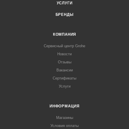
УСЛУГИ
БРЕНДЫ
КОМПАНИЯ
Сервисный центр Grohe
Новости
Отзывы
Вакансии
Сертификаты
Услуги
ИНФОРМАЦИЯ
Магазины
Условия оплаты