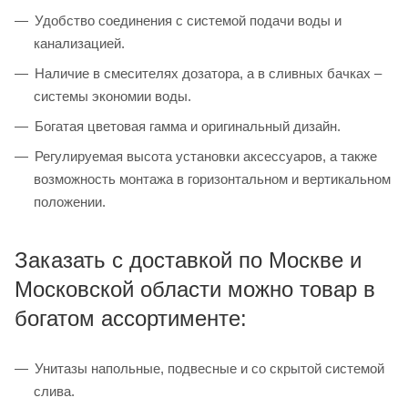
Удобство соединения с системой подачи воды и
канализацией.
Наличие в смесителях дозатора, а в сливных бачках –
системы экономии воды.
Богатая цветовая гамма и оригинальный дизайн.
Регулируемая высота установки аксессуаров, а также
возможность монтажа в горизонтальном и вертикальном
положении.
Заказать с доставкой по Москве и
Московской области можно товар в
богатом ассортименте:
Унитазы напольные, подвесные и со скрытой системой
слива.