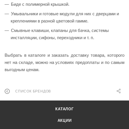
Биде с полимерной крышкой.
Умывальники и готовые модули для них с дверцами и
креплениями в разной цветовой гамме.
Смывные клавиши, клапаны для бачка, системы
инсталляции, сифоны, переходники и т. п.
Выбрать в каталоге и заказать доставку товара, которого
нет на складе, можно на условиях предоплаты и по самым
выгодным ценам.
СПИСОК БРЕНДОВ
КАТАЛОГ
АКЦИИ