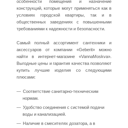
особенности помещения и назначение
конструкций, которые могут применяться как в
условиях городской квартиры, так и в
общественных заведениях с повышенными
требованиями к надежности и безопасности.
Самый полный ассортимент сантехники и
аксессуаров от компании «Geberit» можно
найти в интернет-магазине «VannaMoskva».
Выгодные цены и гарантия качества позволяют
купить лучшие изделия со следующими
плюсами:
Соответствие санитарно-техническим
нормам.
Удобство соединения с системой подачи
воды и канализацией.
Наличие в смесителях дозатора, а в