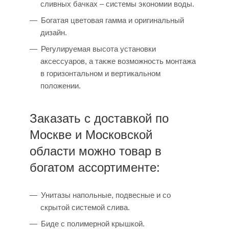
сливных бачках – системы экономии воды.
Богатая цветовая гамма и оригинальный
дизайн.
Регулируемая высота установки
аксессуаров, а также возможность монтажа
в горизонтальном и вертикальном
положении.
Заказать с доставкой по
Москве и Московской
области можно товар в
богатом ассортименте:
Унитазы напольные, подвесные и со
скрытой системой слива.
Биде с полимерной крышкой.