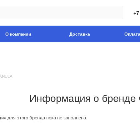
+7
О компании
Доставка
Оплат
ANULA
Информация о бренд
я для этого бренда пока не заполнена.