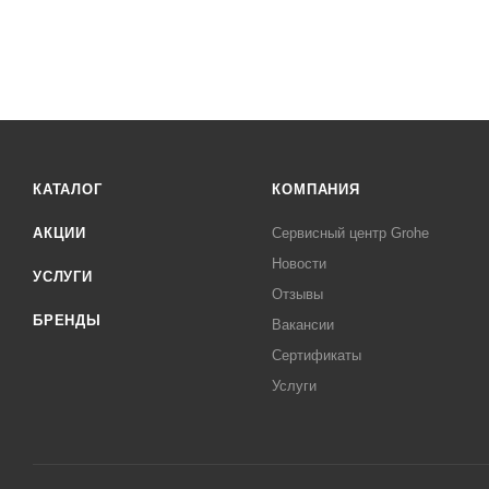
КАТАЛОГ
КОМПАНИЯ
АКЦИИ
Сервисный центр Grohe
Новости
УСЛУГИ
Отзывы
БРЕНДЫ
Вакансии
Сертификаты
Услуги