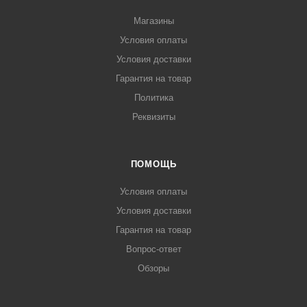
Магазины
Условия оплаты
Условия доставки
Гарантия на товар
Политика
Реквизиты
ПОМОЩЬ
Условия оплаты
Условия доставки
Гарантия на товар
Вопрос-ответ
Обзоры