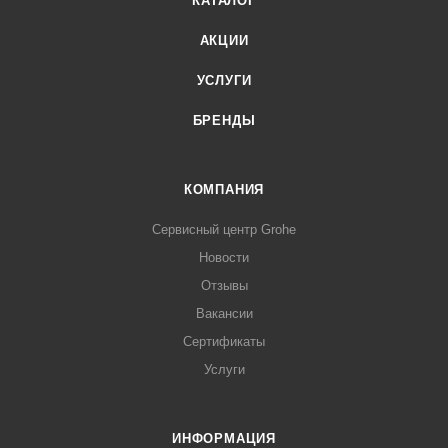
КАТАЛОГ
АКЦИИ
УСЛУГИ
БРЕНДЫ
КОМПАНИЯ
Сервисный центр Grohe
Новости
Отзывы
Вакансии
Сертификаты
Услуги
ИНФОРМАЦИЯ