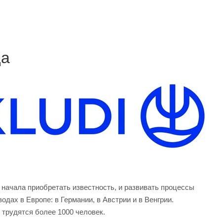
да
начала приобретать известность, и развивать процессы
дах в Европе: в Германии, в Австрии и в Венгрии.
 трудятся более 1000 человек.