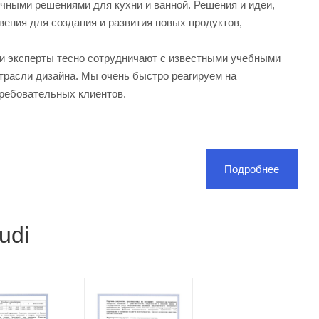
чными решениями для кухни и ванной. Решения и идеи,
вения для создания и развития новых продуктов,
и эксперты тесно сотрудничают с известными учебными
трасли дизайна. Мы очень быстро реагируем на
требовательных клиентов.
Подробнее
udi