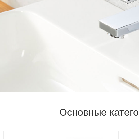
Основные катег