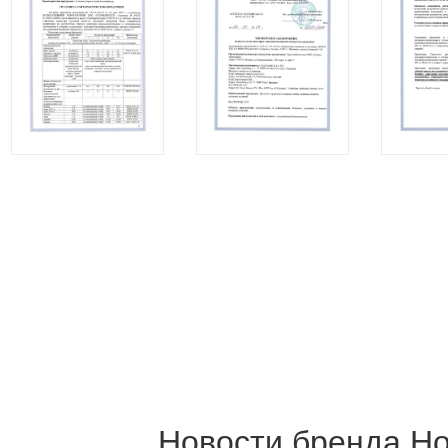
Новости бренда Н