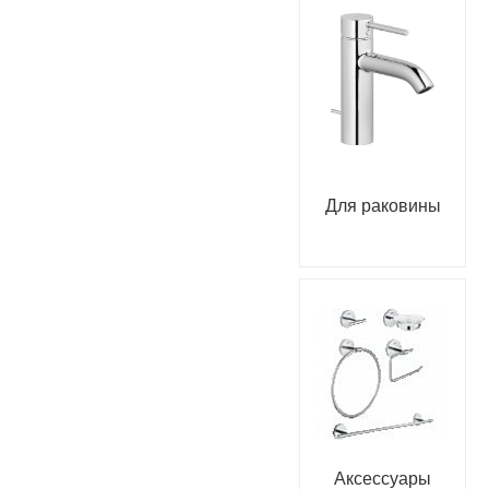
Для раковины
Аксессуары