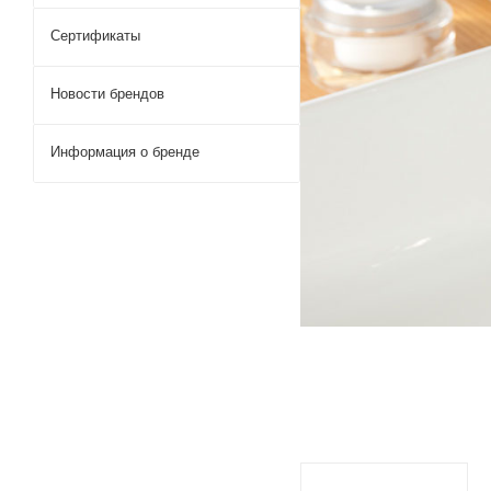
Сертификаты
Новости брендов
Информация о бренде