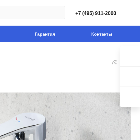
+7 (495) 911-2000
а
Гарантия
Контакты