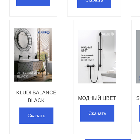
KLUDI BALANCE
МОДНЫЙ ЦВЕТ
S
BLACK
Скачать
Скачать