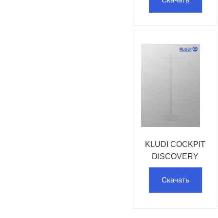
KLUDI COCKPIT
DISCOVERY
Скачать