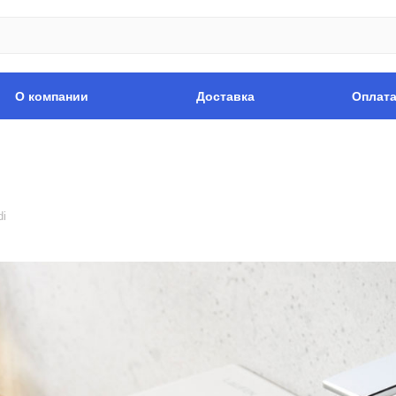
О компании
Доставка
Оплат
di