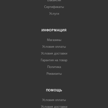
Вакансии
Сертификаты
Услуги
ИНФОРМАЦИЯ
Магазины
Условия оплаты
Условия доставки
Гарантия на товар
Политика
Реквизиты
ПОМОЩЬ
Условия оплаты
Условия доставки