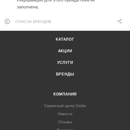
заполнена.
СПИСОК БРЕНДОВ
КАТАЛОГ
АКЦИИ
УСЛУГИ
БРЕНДЫ
КОМПАНИЯ
Сервисный центр Grohe
Новости
Отзывы