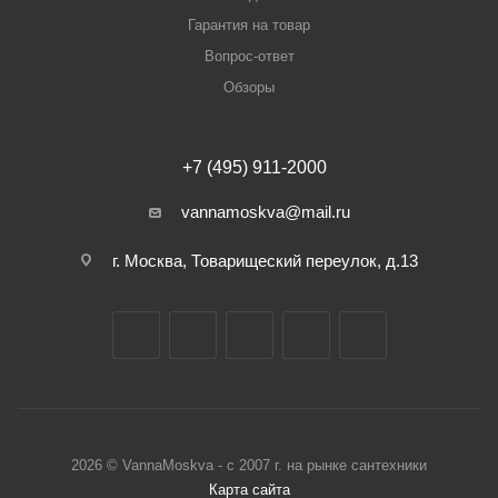
Гарантия на товар
Вопрос-ответ
Обзоры
+7 (495) 911-2000
vannamoskva@mail.ru
г. Москва, Товарищеский переулок, д.13
2026 © VannaMoskva - с 2007 г. на рынке сантехники
Карта сайта