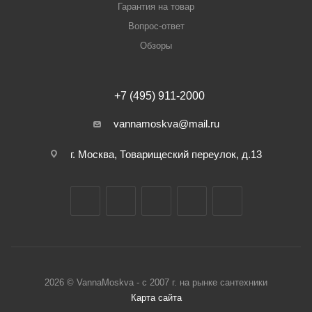
Гарантия на товар
Вопрос-ответ
Обзоры
+7 (495) 911-2000
vannamoskva@mail.ru
г. Москва, Товарищеский переулок, д.13
2026 © VannaMoskva - с 2007 г. на рынке сантехники
Карта сайта