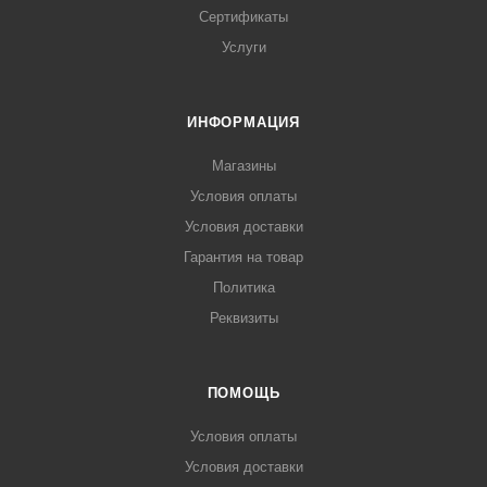
Сертификаты
Услуги
ИНФОРМАЦИЯ
Магазины
Условия оплаты
Условия доставки
Гарантия на товар
Политика
Реквизиты
ПОМОЩЬ
Условия оплаты
Условия доставки